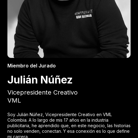
Miembro del Jurado
Julián Núñez
Vicepresidente Creativo
VML
Soy Julián Núñez, Vicepresidente Creativo en VML
Colombia. A lo largo de mis 17 años en la industria
publicitaria, he aprendido que, en este negocio, las historias
no solo venden, conectan. Y esa conexión es lo que define
mi carrera.