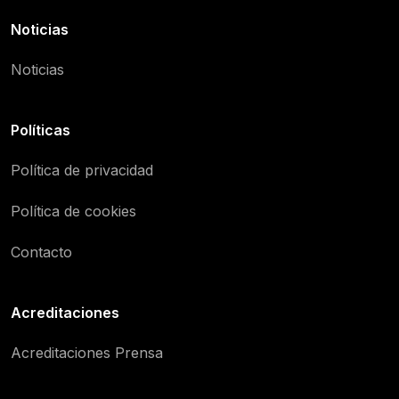
Noticias
Noticias
Políticas
Política de privacidad
Política de cookies
Contacto
Acreditaciones
Acreditaciones Prensa