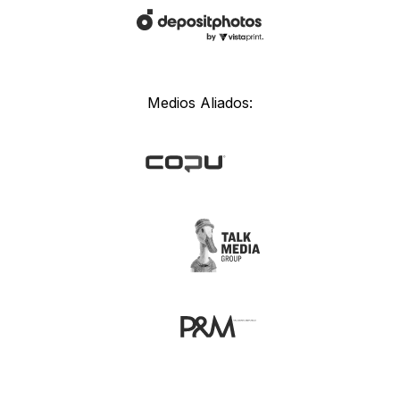
Medios Aliados: