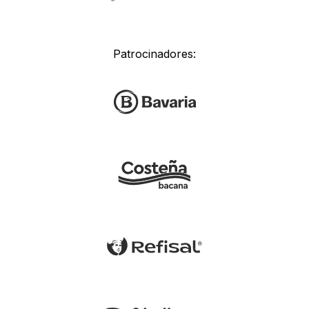
Patrocinadores: