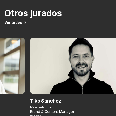
Otros jurados
Ver todos
Tiko Sanchez
Miembro del jurado
Brand & Content Manager
DaviBank