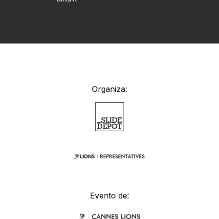
Organiza:
Evento de: