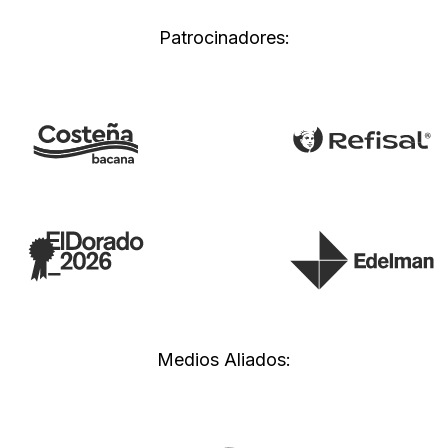
Patrocinadores:
Medios Aliados: