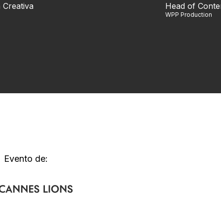
 Creativa
Head of Conte
WPP Production
Evento de: