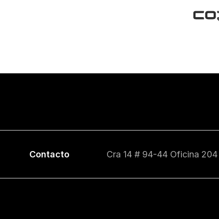
Contacto
Cra 14 # 94-44 Oficina 204