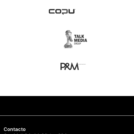
Contacto