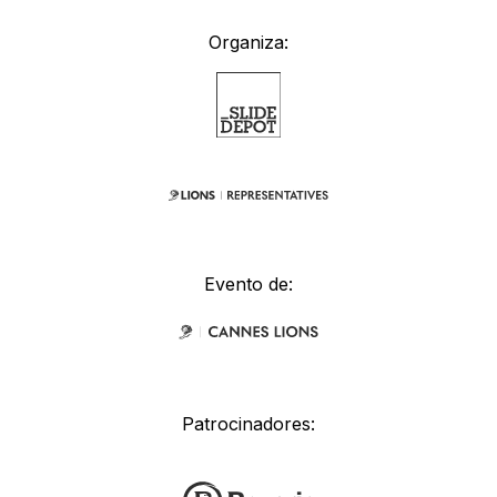
Organiza:
Evento de:
Patrocinadores: