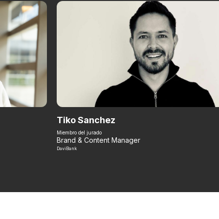
Tiko Sanchez
Miembro del jurado
Brand & Content Manager
DaviBank