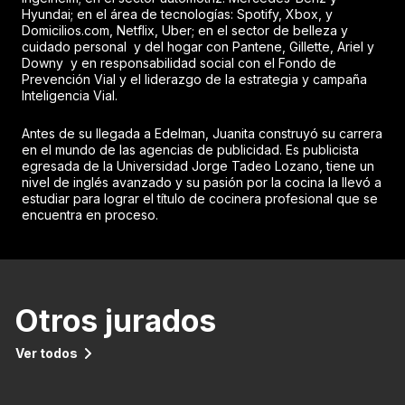
Hyundai; en el área de tecnologías: Spotify, Xbox, y
Domicilios.com, Netflix, Uber; en el sector de belleza y
cuidado personal y del hogar con Pantene, Gillette, Ariel y
Downy y en responsabilidad social con el Fondo de
Prevención Vial y el liderazgo de la estrategia y campaña
Inteligencia Vial.
Antes de su llegada a Edelman, Juanita construyó su carrera
en el mundo de las agencias de publicidad. Es publicista
egresada de la Universidad Jorge Tadeo Lozano, tiene un
nivel de inglés avanzado y su pasión por la cocina la llevó a
estudiar para lograr el título de cocinera profesional que se
encuentra en proceso.
Otros jurados
Ver todos