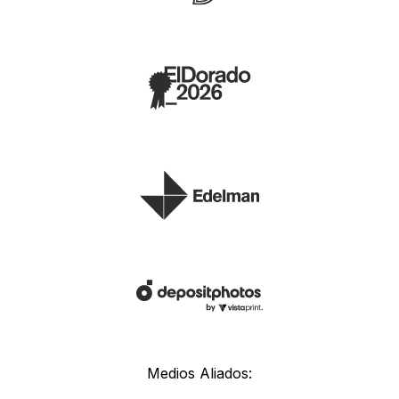
Medios Aliados: