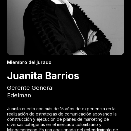
Miembro del jurado
Juanita Barrios
Gerente General
Edelman
Juanita cuenta con más de 15 años de experiencia en la
realización de estrategias de comunicación apoyando la
construcción y ejecución de planes de marketing de
diversas categorías en el mercado colombiano y
latinoamericano. Es una apasionada del entendimiento de