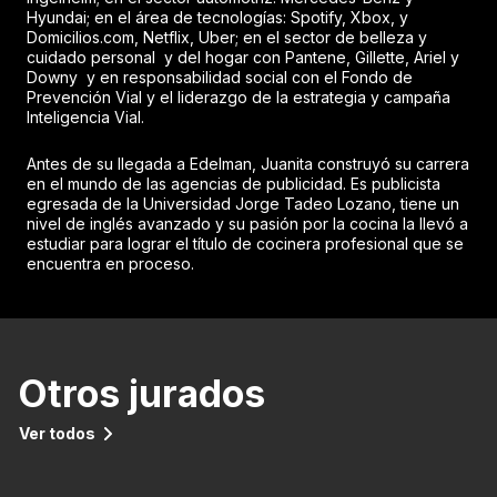
Hyundai; en el área de tecnologías: Spotify, Xbox, y
Domicilios.com, Netflix, Uber; en el sector de belleza y
cuidado personal y del hogar con Pantene, Gillette, Ariel y
Downy y en responsabilidad social con el Fondo de
Prevención Vial y el liderazgo de la estrategia y campaña
Inteligencia Vial.
Antes de su llegada a Edelman, Juanita construyó su carrera
en el mundo de las agencias de publicidad. Es publicista
egresada de la Universidad Jorge Tadeo Lozano, tiene un
nivel de inglés avanzado y su pasión por la cocina la llevó a
estudiar para lograr el título de cocinera profesional que se
encuentra en proceso.
Otros jurados
Ver todos