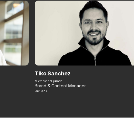
Tiko Sanchez
Miembro del jurado
Brand & Content Manager
DaviBank