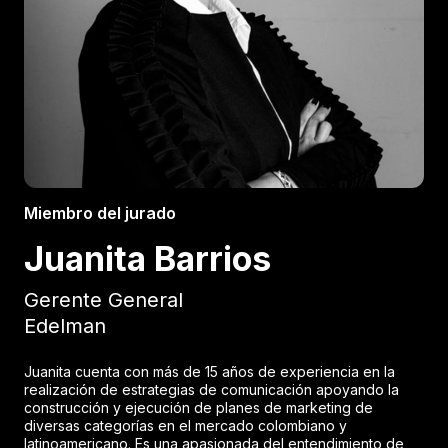
Miembro del jurado
Juanita Barrios
Gerente General
Edelman
Juanita cuenta con más de 15 años de experiencia en la
realización de estrategias de comunicación apoyando la
construcción y ejecución de planes de marketing de
diversas categorías en el mercado colombiano y
latinoamericano. Es una apasionada del entendimiento de