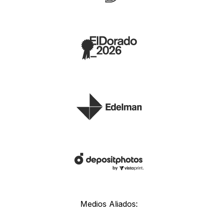
Medios Aliados: