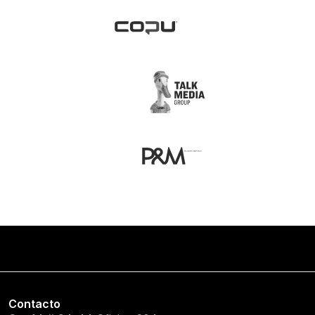
Contacto