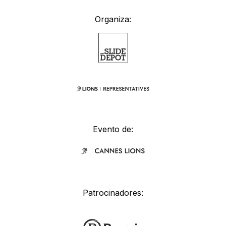
Organiza:
Evento de:
Patrocinadores: