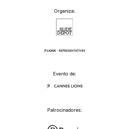
Organiza:
Evento de:
Patrocinadores: