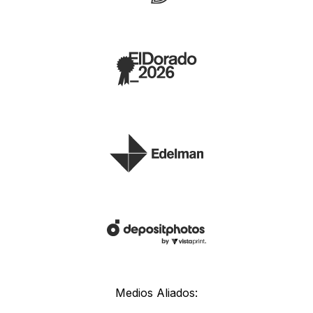
Medios Aliados: