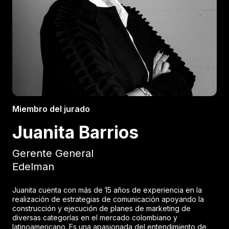
Miembro del jurado
Juanita Barrios
Gerente General
Edelman
Juanita cuenta con más de 15 años de experiencia en la
realización de estrategias de comunicación apoyando la
construcción y ejecución de planes de marketing de
diversas categorías en el mercado colombiano y
latinoamericano. Es una apasionada del entendimiento de