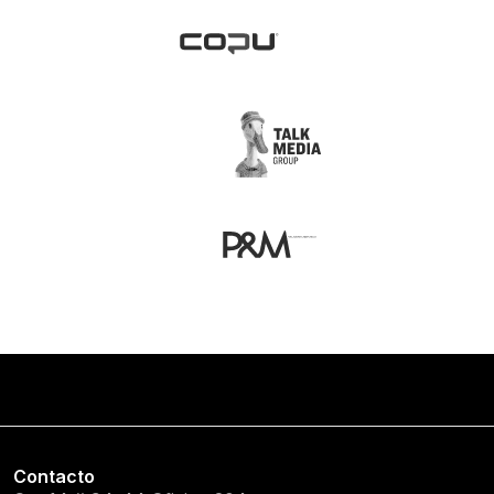
Contacto