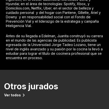
Hyundai; en el área de tecnologías: Spotify, Xbox, y
Domicilios.com, Netflix, Uber; en el sector de belleza y
cuidado personal y del hogar con Pantene, Gillette, Ariel y
Downy y en responsabilidad social con el Fondo de
Prevención Vial y el liderazgo de la estrategia y campaña
Inteligencia Vial.
Antes de su llegada a Edelman, Juanita construyó su carrera
en el mundo de las agencias de publicidad. Es publicista
egresada de la Universidad Jorge Tadeo Lozano, tiene un
nivel de inglés avanzado y su pasión por la cocina la llevó a
estudiar para lograr el título de cocinera profesional que se
encuentra en proceso.
Otros jurados
Ver todos