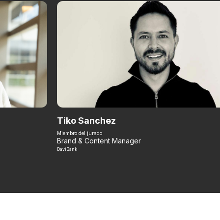
Tiko Sanchez
Miembro del jurado
Brand & Content Manager
DaviBank