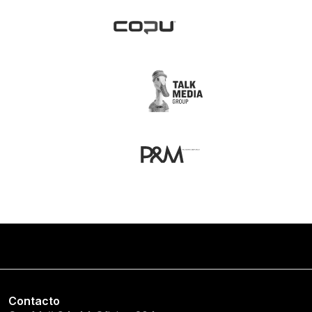
Contacto