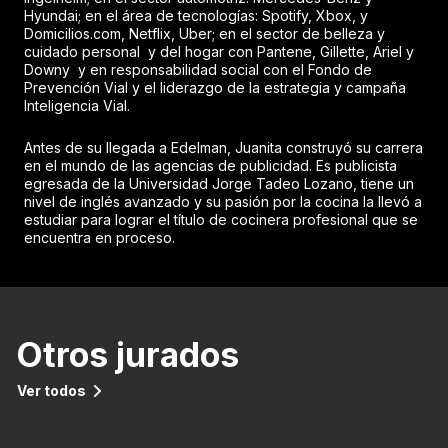
Hyundai; en el área de tecnologías: Spotify, Xbox, y
Domicilios.com, Netflix, Uber; en el sector de belleza y
cuidado personal y del hogar con Pantene, Gillette, Ariel y
Downy y en responsabilidad social con el Fondo de
Prevención Vial y el liderazgo de la estrategia y campaña
Inteligencia Vial.
Antes de su llegada a Edelman, Juanita construyó su carrera
en el mundo de las agencias de publicidad. Es publicista
egresada de la Universidad Jorge Tadeo Lozano, tiene un
nivel de inglés avanzado y su pasión por la cocina la llevó a
estudiar para lograr el título de cocinera profesional que se
encuentra en proceso.
Otros jurados
Ver todos