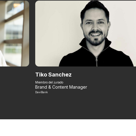
Tiko Sanchez
Miembro del jurado
Brand & Content Manager
DaviBank