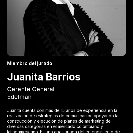
Miembro del jurado
Juanita Barrios
Gerente General
Edelman
Juanita cuenta con más de 15 años de experiencia en la
realización de estrategias de comunicación apoyando la
construcción y ejecución de planes de marketing de
diversas categorías en el mercado colombiano y
latinoamericano. Es una apasionada del entendimiento de