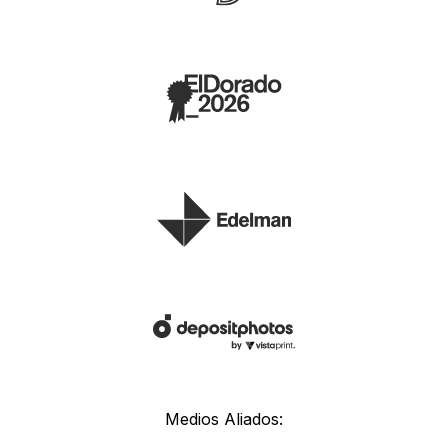
Medios Aliados: