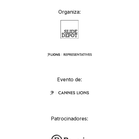
Organiza:
Evento de:
Patrocinadores: