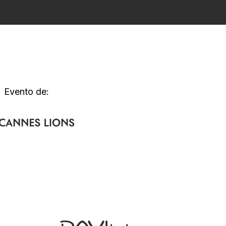
Evento de: