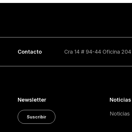
Contacto
Cra 14 # 94-44 Oficina 204
Newsletter
Noticias
Noticias
Suscribir