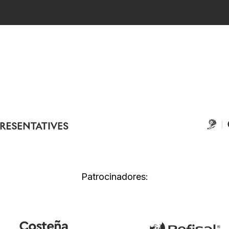
Patrocinadores: