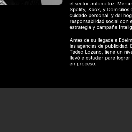
el sector automotriz: Merce
Spotify, Xbox, y Domicilios.
cuidado personal y del hog
responsabilidad social con e
estrategia y campaña Intelig
Antes de su llegada a Edel
las agencias de publicidad. 
Tadeo Lozano, tiene un nive
llevó a estudiar para lograr
en proceso.