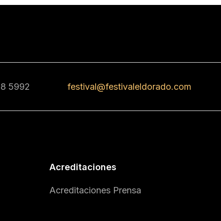
68 5992
festival@festivaleldorado.com
Acreditaciones
Acreditaciones Prensa