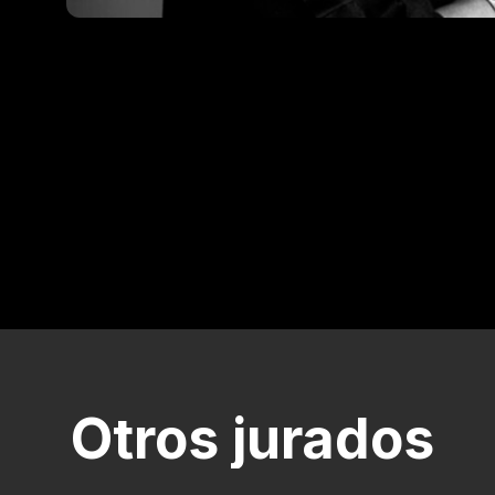
Otros jurados