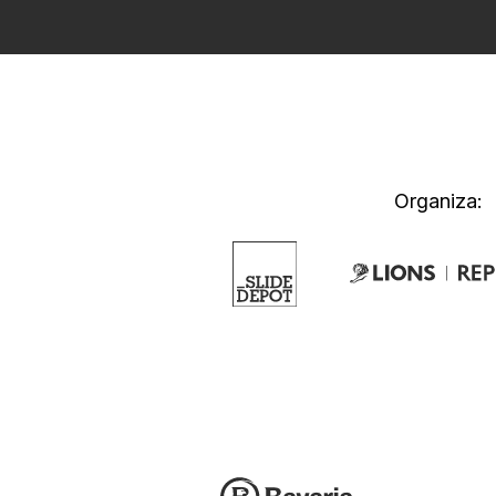
Organiza: