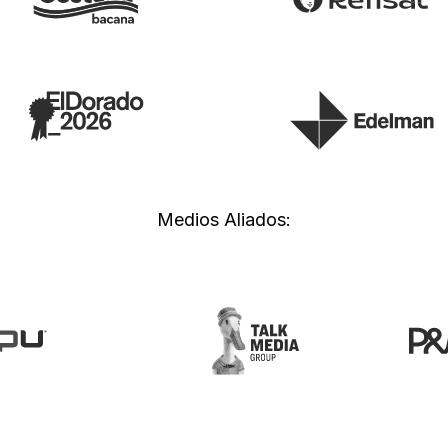
Medios Aliados: