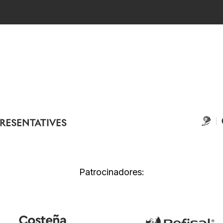
Patrocinadores: