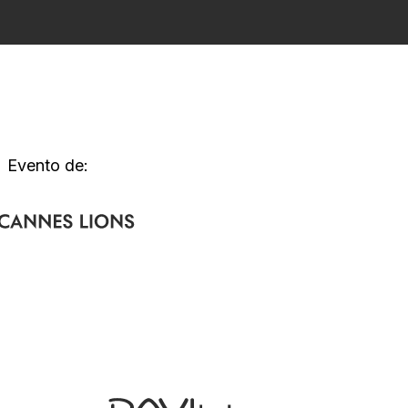
Evento de: