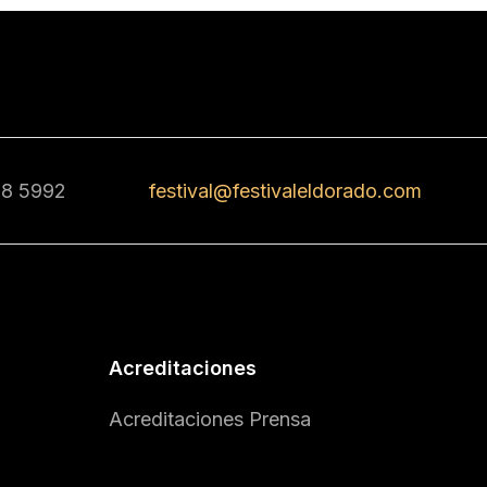
68 5992
festival@festivaleldorado.com
Acreditaciones
Acreditaciones Prensa