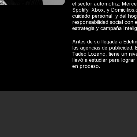
el sector automotriz: Merce
Spotify, Xbox, y Domicilios.
cuidado personal y del hog
responsabilidad social con e
estrategia y campaña Intelig
Antes de su llegada a Edel
las agencias de publicidad. 
Tadeo Lozano, tiene un nive
llevó a estudiar para lograr
en proceso.