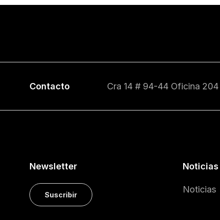
Contacto
Cra 14 # 94-44 Oficina 204
Newsletter
Noticias
Noticias
Suscribir