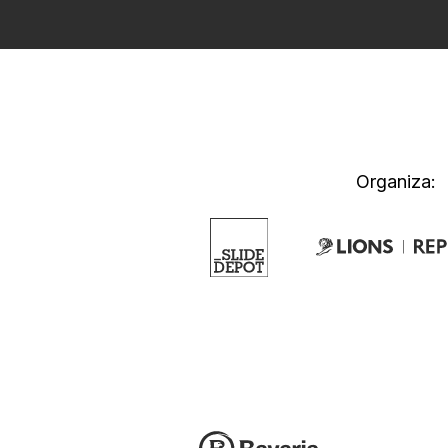
Organiza: