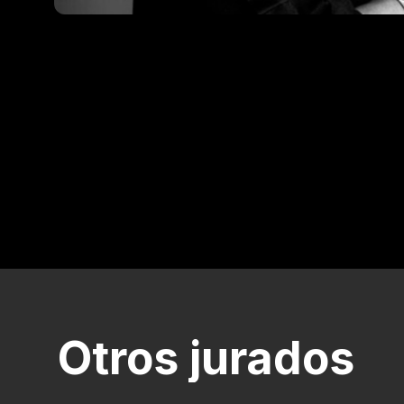
Otros jurados