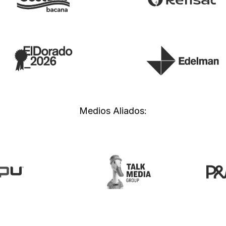
Medios Aliados: