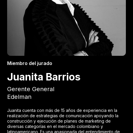
Miembro del jurado
Juanita Barrios
Gerente General
Edelman
Juanita cuenta con más de 15 años de experiencia en la
realización de estrategias de comunicación apoyando la
construcción y ejecución de planes de marketing de
diversas categorías en el mercado colombiano y
latinoamericano. Es una apasionada del entendimiento de