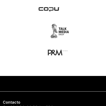
Contacto