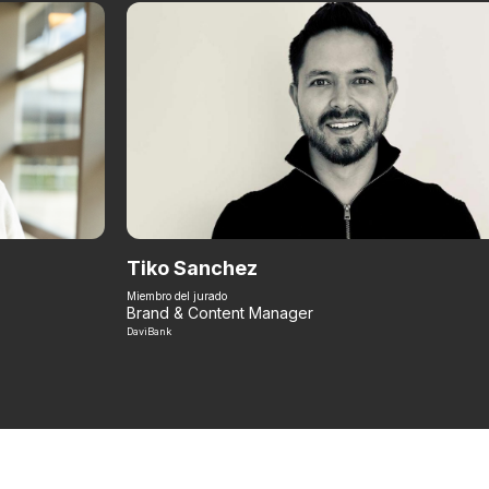
Tiko Sanchez
Miembro del jurado
Brand & Content Manager
DaviBank