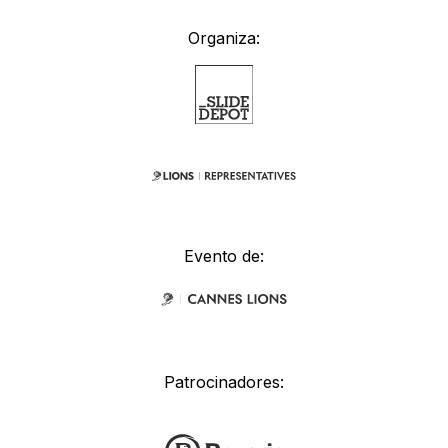
Organiza:
Evento de:
Patrocinadores: