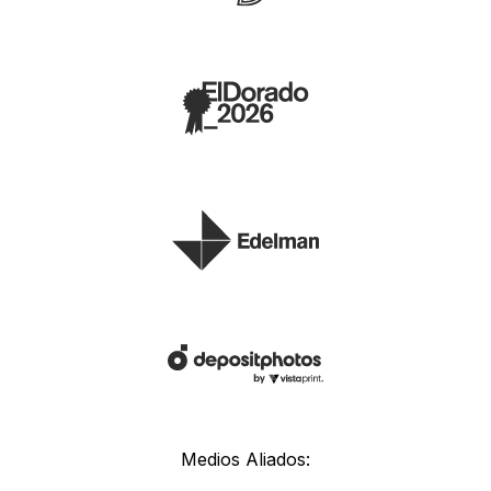
Medios Aliados: