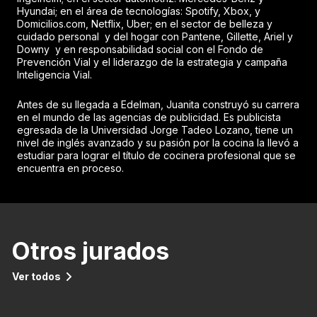
Hyundai; en el área de tecnologías: Spotify, Xbox, y
Domicilios.com, Netflix, Uber; en el sector de belleza y
cuidado personal y del hogar con Pantene, Gillette, Ariel y
Downy y en responsabilidad social con el Fondo de
Prevención Vial y el liderazgo de la estrategia y campaña
Inteligencia Vial.
Antes de su llegada a Edelman, Juanita construyó su carrera
en el mundo de las agencias de publicidad. Es publicista
egresada de la Universidad Jorge Tadeo Lozano, tiene un
nivel de inglés avanzado y su pasión por la cocina la llevó a
estudiar para lograr el título de cocinera profesional que se
encuentra en proceso.
Otros jurados
Ver todos