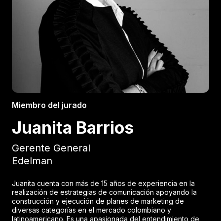
Miembro del jurado
Juanita Barrios
Gerente General
Edelman
Juanita cuenta con más de 15 años de experiencia en la
realización de estrategias de comunicación apoyando la
construcción y ejecución de planes de marketing de
diversas categorías en el mercado colombiano y
latinoamericano. Es una apasionada del entendimiento de