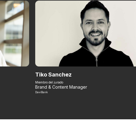
Tiko Sanchez
Miembro del jurado
Brand & Content Manager
DaviBank