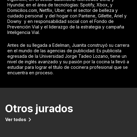
Hyundai; en el área de tecnologías: Spotify, Xbox, y
Domicilios.com, Netflix, Uber; en el sector de belleza y
cuidado personal y del hogar con Pantene, Gillette, Ariel y
Downy y en responsabilidad social con el Fondo de
Prevención Vial y el liderazgo de la estrategia y campaña
Inteligencia Vial.
Antes de su llegada a Edelman, Juanita construyó su carrera
en el mundo de las agencias de publicidad. Es publicista
egresada de la Universidad Jorge Tadeo Lozano, tiene un
nivel de inglés avanzado y su pasión por la cocina la llevó a
estudiar para lograr el título de cocinera profesional que se
encuentra en proceso.
Otros jurados
Ver todos