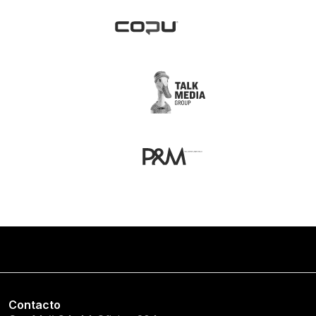
Contacto