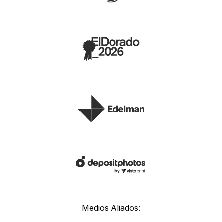
Medios Aliados: