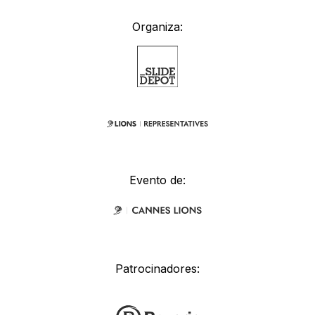
Organiza:
Evento de:
Patrocinadores: