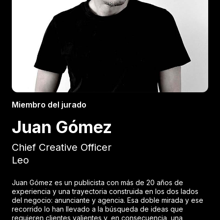
Miembro del jurado
Juan Gómez
Chief Creative Officer
Leo
Juan Gómez es un publicista con más de 20 años de
experiencia y una trayectoria construida en los dos lados
del negocio: anunciante y agencia. Esa doble mirada y ese
recorrido lo han llevado a la búsqueda de ideas que
requieren clientes valientes y, en consecuencia, una