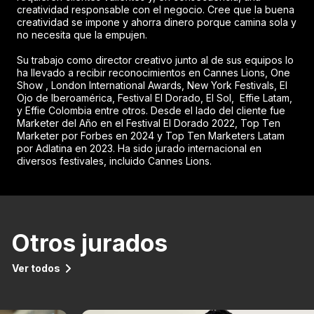
creatividad responsable con el negocio. Cree que la buena
creatividad se impone y ahorra dinero porque camina sola y
no necesita que la empujen.
Su trabajo como director creativo junto al de sus equipos lo
ha llevado a recibir reconocimientos en Cannes Lions, One
Show , London International Awards, New York Festivals, El
Ojo de Iberoamérica, Festival El Dorado, El Sol, Effie Latam,
y Effie Colombia entre otros. Desde el lado del cliente fue
Marketer del Año en el Festival El Dorado 2022, Top Ten
Marketer por Forbes en 2024 y Top Ten Marketers Latam
por Adlatina en 2023. Ha sido jurado internacional en
diversos festivales, incluido Cannes Lions.
Otros jurados
Ver todos