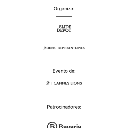
Organiza:
Evento de:
Patrocinadores: