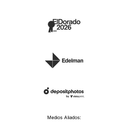
Medios Aliados: