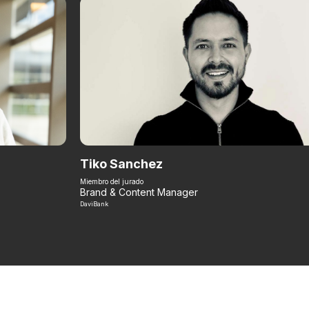
Tiko Sanchez
Miembro del jurado
Brand & Content Manager
DaviBank