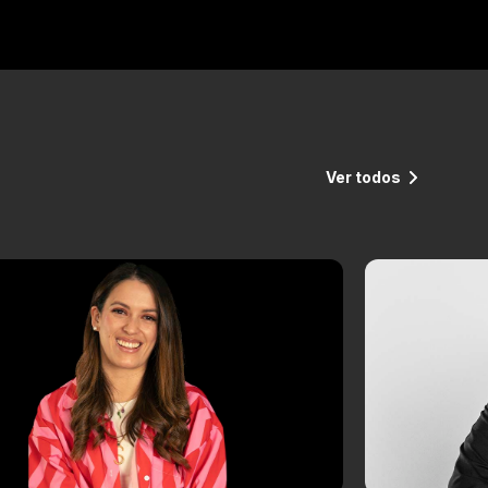
Ver todos