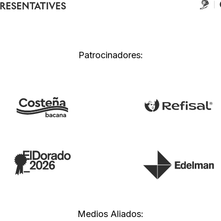
Patrocinadores:
Medios Aliados: