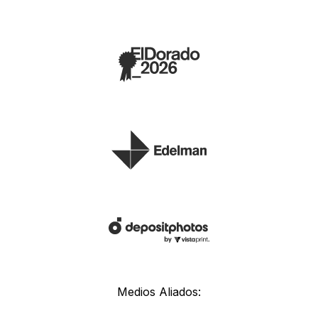
Medios Aliados: