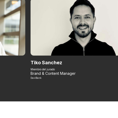
Tiko Sanchez
Miembro del jurado
Brand & Content Manager
DaviBank