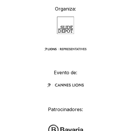
Organiza:
Evento de:
Patrocinadores: