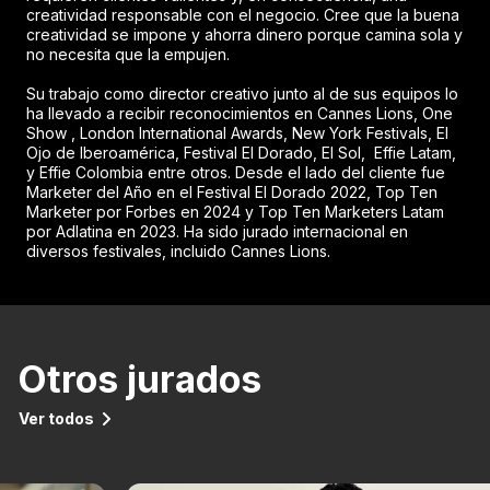
creatividad responsable con el negocio. Cree que la buena
creatividad se impone y ahorra dinero porque camina sola y
no necesita que la empujen.
Su trabajo como director creativo junto al de sus equipos lo
ha llevado a recibir reconocimientos en Cannes Lions, One
Show , London International Awards, New York Festivals, El
Ojo de Iberoamérica, Festival El Dorado, El Sol, Effie Latam,
y Effie Colombia entre otros. Desde el lado del cliente fue
Marketer del Año en el Festival El Dorado 2022, Top Ten
Marketer por Forbes en 2024 y Top Ten Marketers Latam
por Adlatina en 2023. Ha sido jurado internacional en
diversos festivales, incluido Cannes Lions.
Otros jurados
Ver todos