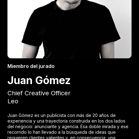
Miembro del jurado
Juan Gómez
Chief Creative Officer
Leo
Juan Gómez es un publicista con más de 20 años de
experiencia y una trayectoria construida en los dos lados
del negocio: anunciante y agencia. Esa doble mirada y ese
recorrido lo han llevado a la búsqueda de ideas que
requieren clientes valientes y, en consecuencia, una