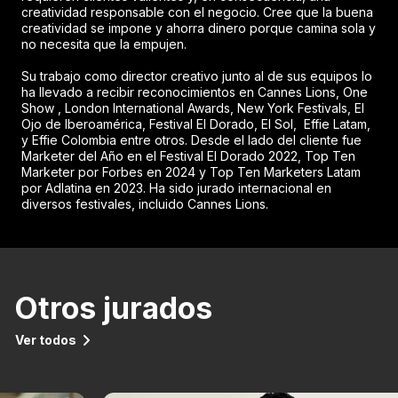
creatividad responsable con el negocio. Cree que la buena
creatividad se impone y ahorra dinero porque camina sola y
no necesita que la empujen.
Su trabajo como director creativo junto al de sus equipos lo
ha llevado a recibir reconocimientos en Cannes Lions, One
Show , London International Awards, New York Festivals, El
Ojo de Iberoamérica, Festival El Dorado, El Sol, Effie Latam,
y Effie Colombia entre otros. Desde el lado del cliente fue
Marketer del Año en el Festival El Dorado 2022, Top Ten
Marketer por Forbes en 2024 y Top Ten Marketers Latam
por Adlatina en 2023. Ha sido jurado internacional en
diversos festivales, incluido Cannes Lions.
Otros jurados
Ver todos