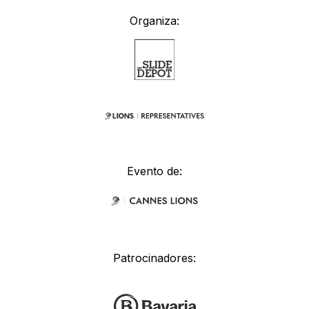
Organiza:
Evento de:
Patrocinadores: