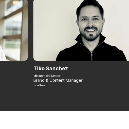
Tiko Sanchez
Miembro del jurado
Brand & Content Manager
DaviBank