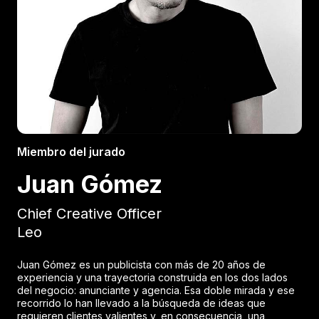
Miembro del jurado
Juan Gómez
Chief Creative Officer
Leo
Juan Gómez es un publicista con más de 20 años de
experiencia y una trayectoria construida en los dos lados
del negocio: anunciante y agencia. Esa doble mirada y ese
recorrido lo han llevado a la búsqueda de ideas que
requieren clientes valientes y, en consecuencia, una