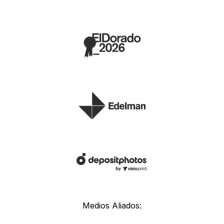
Medios Aliados: