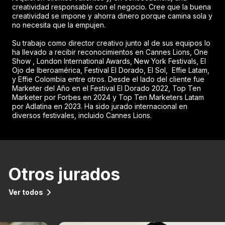
creatividad responsable con el negocio. Cree que la buena
creatividad se impone y ahorra dinero porque camina sola y
no necesita que la empujen.
Su trabajo como director creativo junto al de sus equipos lo
ha llevado a recibir reconocimientos en Cannes Lions, One
Show , London International Awards, New York Festivals, El
Ojo de Iberoamérica, Festival El Dorado, El Sol, Effie Latam,
y Effie Colombia entre otros. Desde el lado del cliente fue
Marketer del Año en el Festival El Dorado 2022, Top Ten
Marketer por Forbes en 2024 y Top Ten Marketers Latam
por Adlatina en 2023. Ha sido jurado internacional en
diversos festivales, incluido Cannes Lions.
Otros jurados
Ver todos