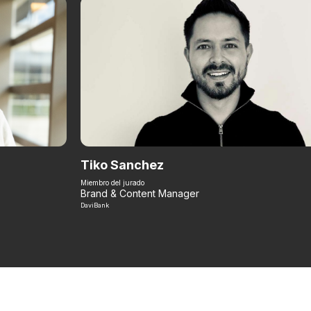
Tiko Sanchez
Miembro del jurado
Brand & Content Manager
DaviBank