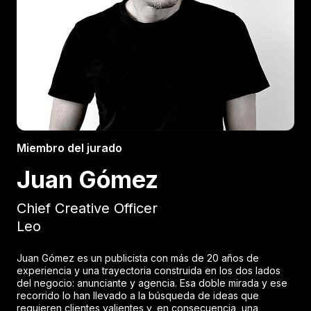
Miembro del jurado
Juan Gómez
Chief Creative Officer
Leo
Juan Gómez es un publicista con más de 20 años de
experiencia y una trayectoria construida en los dos lados
del negocio: anunciante y agencia. Esa doble mirada y ese
recorrido lo han llevado a la búsqueda de ideas que
requieren clientes valientes y, en consecuencia, una