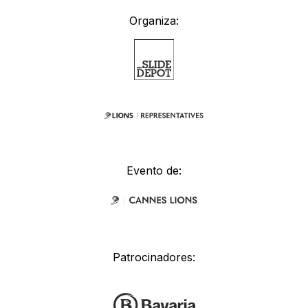
Organiza:
Evento de:
Patrocinadores: