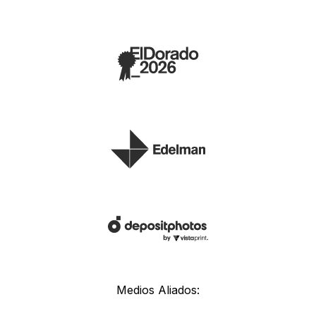
Medios Aliados: