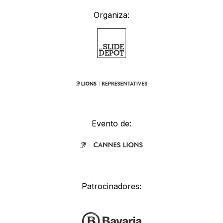
Organiza:
Evento de:
Patrocinadores: