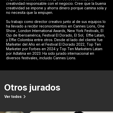
creatividad responsable con el negocio. Cree que la buena
creatividad se impone y ahorra dinero porque camina sola y
no necesita que la empujen.
Su trabajo como director creativo junto al de sus equipos lo
ha llevado a recibir reconocimientos en Cannes Lions, One
Show , London International Awards, New York Festivals, El
Ojo de Iberoamérica, Festival El Dorado, El Sol, Effie Latam,
y Effie Colombia entre otros. Desde el lado del cliente fue
Marketer del Año en el Festival El Dorado 2022, Top Ten
Marketer por Forbes en 2024 y Top Ten Marketers Latam
por Adlatina en 2023. Ha sido jurado internacional en
diversos festivales, incluido Cannes Lions.
Otros jurados
Ver todos