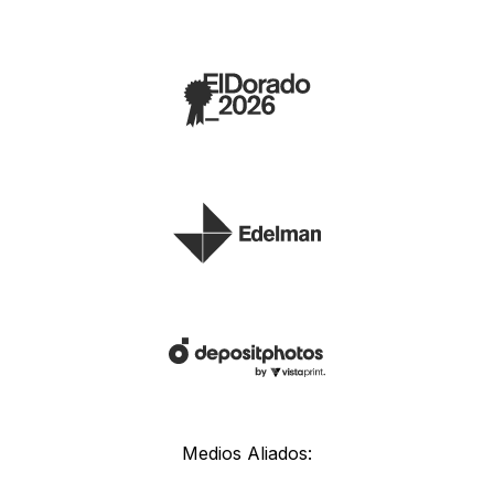
Medios Aliados: