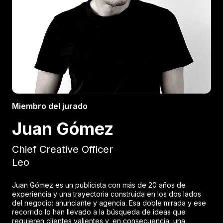
Miembro del jurado
Juan Gómez
Chief Creative Officer
Leo
Juan Gómez es un publicista con más de 20 años de
experiencia y una trayectoria construida en los dos lados
del negocio: anunciante y agencia. Esa doble mirada y ese
recorrido lo han llevado a la búsqueda de ideas que
requieren clientes valientes y, en consecuencia, una