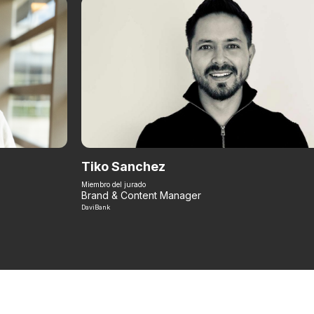
Tiko Sanchez
Miembro del jurado
Brand & Content Manager
DaviBank