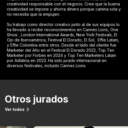
creatividad responsable con el negocio. Cree que la buena
creatividad se impone y ahorra dinero porque camina sola y
no necesita que la empujen.
Su trabajo como director creativo junto al de sus equipos lo
ha llevado a recibir reconocimientos en Cannes Lions, One
Show , London International Awards, New York Festivals, El
Ojo de Iberoamérica, Festival El Dorado, El Sol, Effie Latam,
y Effie Colombia entre otros. Desde el lado del cliente fue
Marketer del Año en el Festival El Dorado 2022, Top Ten
Marketer por Forbes en 2024 y Top Ten Marketers Latam
por Adlatina en 2023. Ha sido jurado internacional en
diversos festivales, incluido Cannes Lions.
Otros jurados
Ver todos