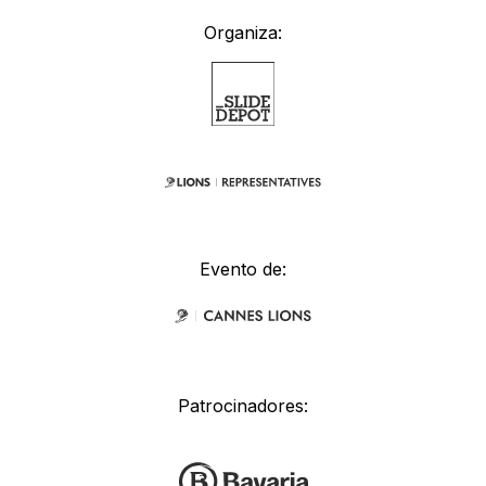
Organiza:
Evento de:
Patrocinadores: