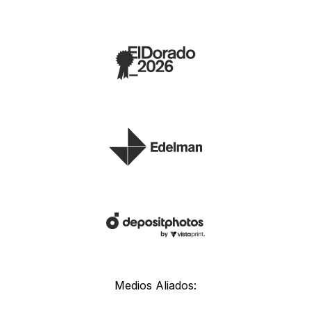
Medios Aliados: