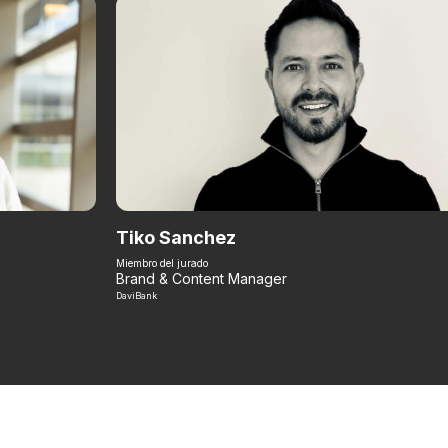
Tiko Sanchez
Miembro del jurado
Brand & Content Manager
DaviBank