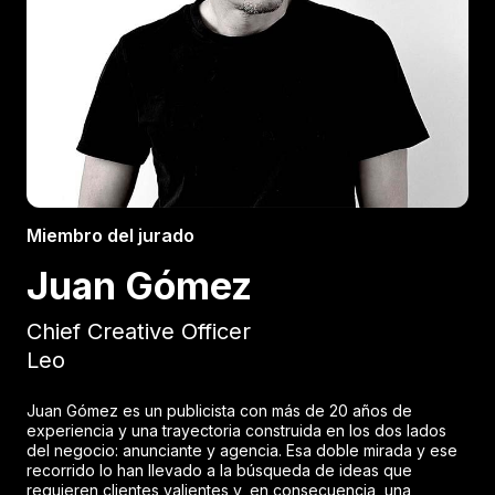
Miembro del jurado
Juan Gómez
Chief Creative Officer
Leo
Juan Gómez es un publicista con más de 20 años de
experiencia y una trayectoria construida en los dos lados
del negocio: anunciante y agencia. Esa doble mirada y ese
recorrido lo han llevado a la búsqueda de ideas que
requieren clientes valientes y, en consecuencia, una