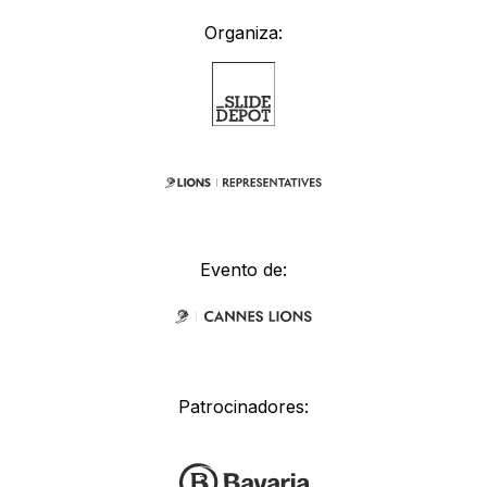
Organiza:
Evento de:
Patrocinadores: