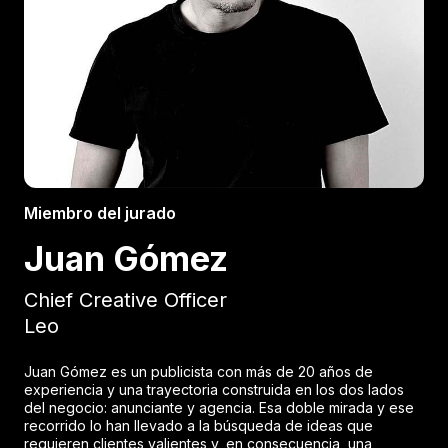
Miembro del jurado
Juan Gómez
Chief Creative Officer
Leo
Juan Gómez es un publicista con más de 20 años de
experiencia y una trayectoria construida en los dos lados
del negocio: anunciante y agencia. Esa doble mirada y ese
recorrido lo han llevado a la búsqueda de ideas que
requieren clientes valientes y, en consecuencia, una