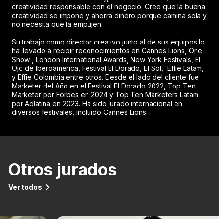
creatividad responsable con el negocio. Cree que la buena
creatividad se impone y ahorra dinero porque camina sola y
no necesita que la empujen.
Su trabajo como director creativo junto al de sus equipos lo
ha llevado a recibir reconocimientos en Cannes Lions, One
Show , London International Awards, New York Festivals, El
Ojo de Iberoamérica, Festival El Dorado, El Sol, Effie Latam,
y Effie Colombia entre otros. Desde el lado del cliente fue
Marketer del Año en el Festival El Dorado 2022, Top Ten
Marketer por Forbes en 2024 y Top Ten Marketers Latam
por Adlatina en 2023. Ha sido jurado internacional en
diversos festivales, incluido Cannes Lions.
Otros jurados
Ver todos