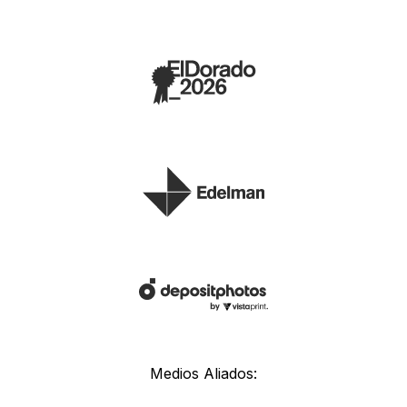
Medios Aliados: