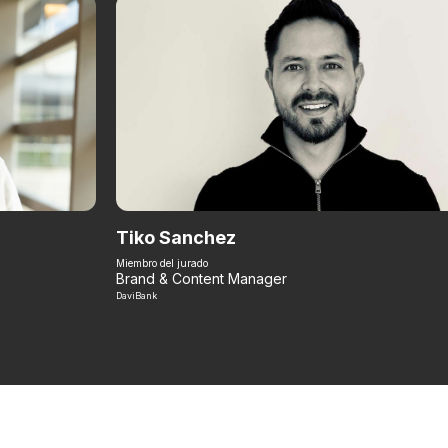
Tiko Sanchez
Miembro del jurado
Brand & Content Manager
DaviBank