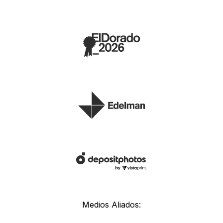
Medios Aliados: