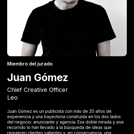
Miembro del jurado
Juan Gómez
Chief Creative Officer
Leo
Juan Gómez es un publicista con más de 20 años de
experiencia y una trayectoria construida en los dos lados
del negocio: anunciante y agencia. Esa doble mirada y ese
recorrido lo han llevado a la búsqueda de ideas que
requieren clientes valientes y, en consecuencia, una