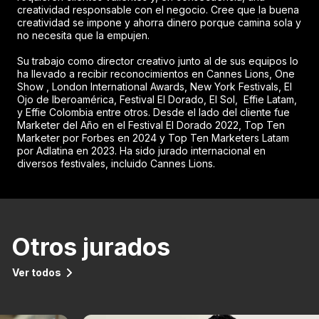
creatividad responsable con el negocio. Cree que la buena
creatividad se impone y ahorra dinero porque camina sola y
no necesita que la empujen.
Su trabajo como director creativo junto al de sus equipos lo
ha llevado a recibir reconocimientos en Cannes Lions, One
Show , London International Awards, New York Festivals, El
Ojo de Iberoamérica, Festival El Dorado, El Sol, Effie Latam,
y Effie Colombia entre otros. Desde el lado del cliente fue
Marketer del Año en el Festival El Dorado 2022, Top Ten
Marketer por Forbes en 2024 y Top Ten Marketers Latam
por Adlatina en 2023. Ha sido jurado internacional en
diversos festivales, incluido Cannes Lions.
Otros jurados
Ver todos