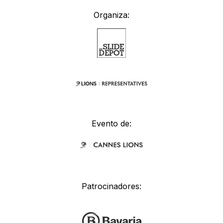
Organiza:
Evento de:
Patrocinadores: