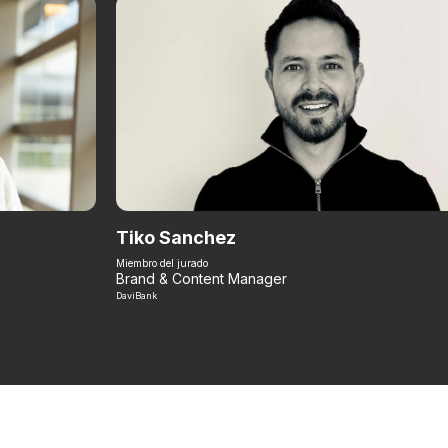
Tiko Sanchez
Miembro del jurado
Brand & Content Manager
DaviBank