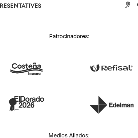
Patrocinadores:
Medios Aliados: