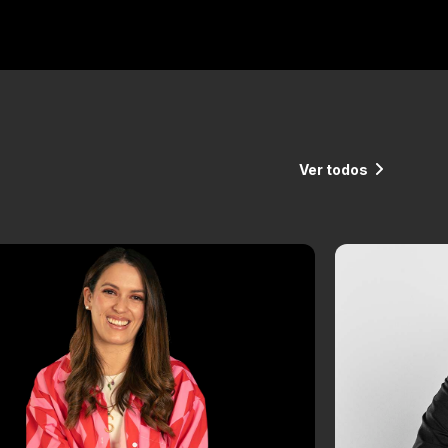
Ver todos