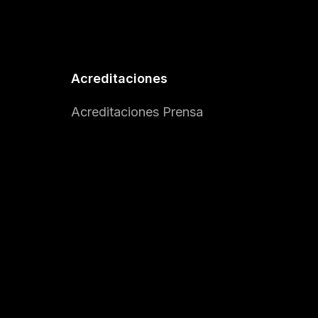
Acreditaciones
Acreditaciones Prensa