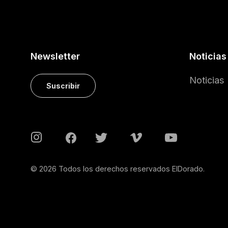
Newsletter
Noticias
Noticias
Suscribir
© 2026 Todos los derechos reservados ElDorado.