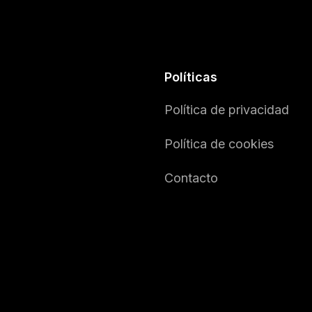
Políticas
Política de privacidad
Política de cookies
Contacto