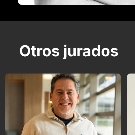
Otros jurados