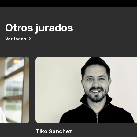
Otros jurados
Ver todos
Tiko Sanchez