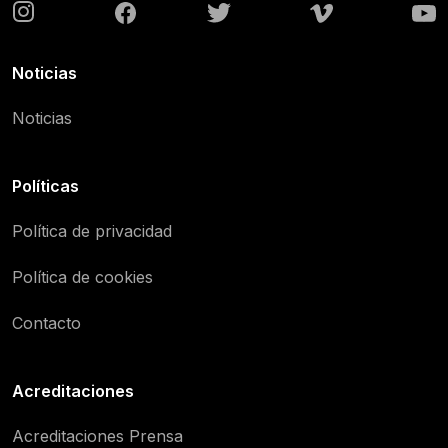
Noticias
Noticias
Políticas
Política de privacidad
Política de cookies
Contacto
Acreditaciones
Acreditaciones Prensa