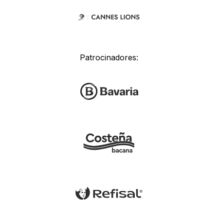
Patrocinadores: