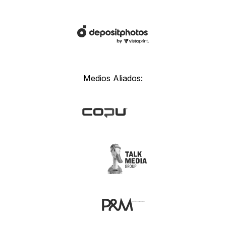
Medios Aliados: