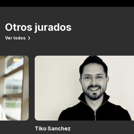
Otros jurados
Ver todos
Tiko Sanchez