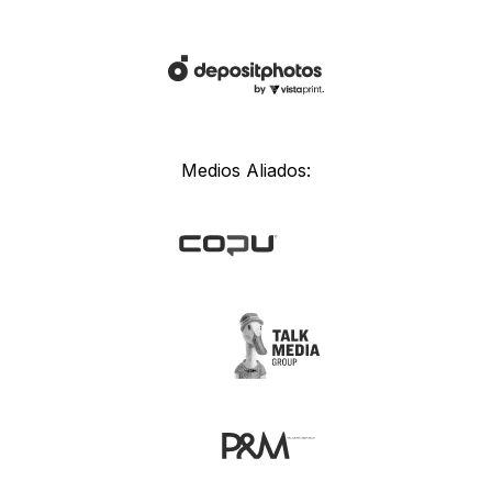
Medios Aliados: