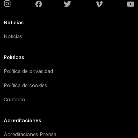
Noticias
Noticias
Políticas
Política de privacidad
Política de cookies
Contacto
Acreditaciones
Acreditaciones Prensa