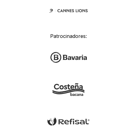
Patrocinadores: