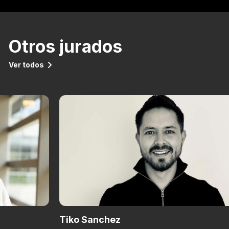
Otros jurados
Ver todos
Tiko Sanchez