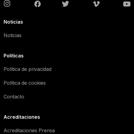
Noticias
Noticias
Políticas
Política de privacidad
Política de cookies
Contacto
Acreditaciones
Acreditaciones Prensa