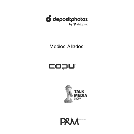
Medios Aliados: