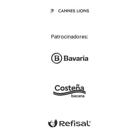
Patrocinadores: