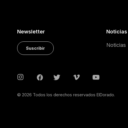
Newsletter
Noticias
Noticias
Suscribir
© 2026 Todos los derechos reservados ElDorado.