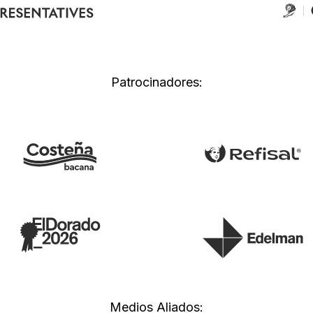
Patrocinadores:
Medios Aliados: