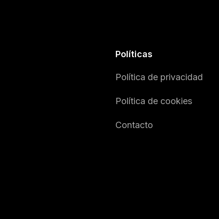
Políticas
Política de privacidad
Política de cookies
Contacto