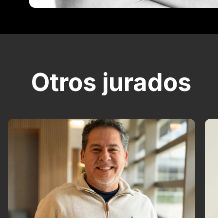
Otros jurados