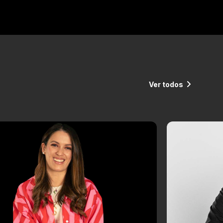
Ver todos