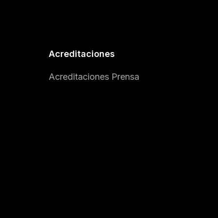
Acreditaciones
Acreditaciones Prensa