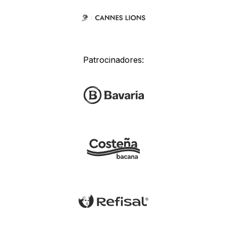
Patrocinadores: