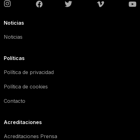
Noticias
Noticias
Políticas
Política de privacidad
Política de cookies
Contacto
Acreditaciones
Acreditaciones Prensa