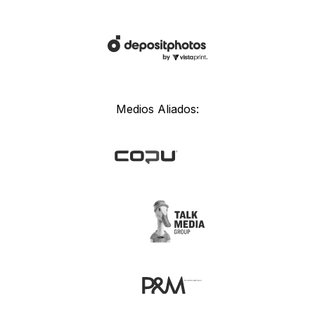
Medios Aliados: