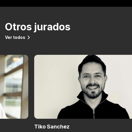
Otros jurados
Ver todos
Tiko Sanchez