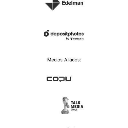
Medios Aliados: