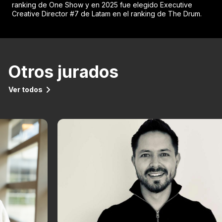
ranking de One Show y en 2025 fue elegido Executive
Creative Director #7 de Latam en el ranking de The Drum.
Otros jurados
Ver todos