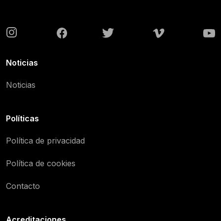
Noticias
Noticias
Políticas
Política de privacidad
Política de cookies
Contacto
Acreditaciones