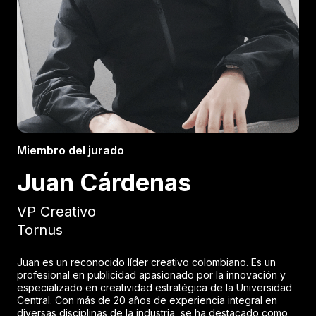
Miembro del jurado
Juan Cárdenas
VP Creativo
Tornus
Juan es un reconocido líder creativo colombiano. Es un
profesional en publicidad apasionado por la innovación y
especializado en creatividad estratégica de la Universidad
Central. Con más de 20 años de experiencia integral en
diversas disciplinas de la industria, se ha destacado como