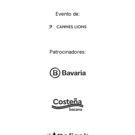
Evento de:
Patrocinadores: