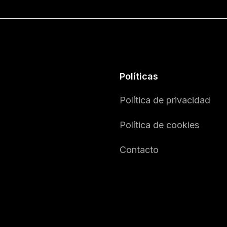
Políticas
Política de privacidad
Política de cookies
Contacto