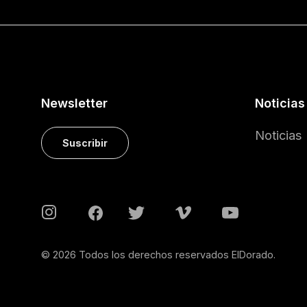
Newsletter
Noticias
Noticias
Suscribir
© 2026 Todos los derechos reservados ElDorado.