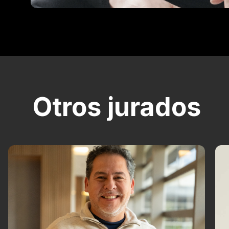
Otros jurados