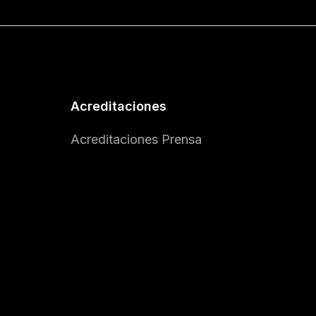
Acreditaciones
Acreditaciones Prensa