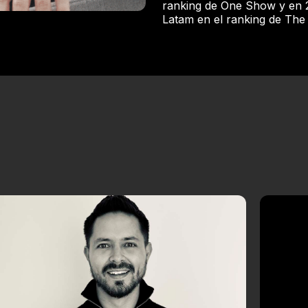
ranking de One Show y en 2
Latam en el ranking de The