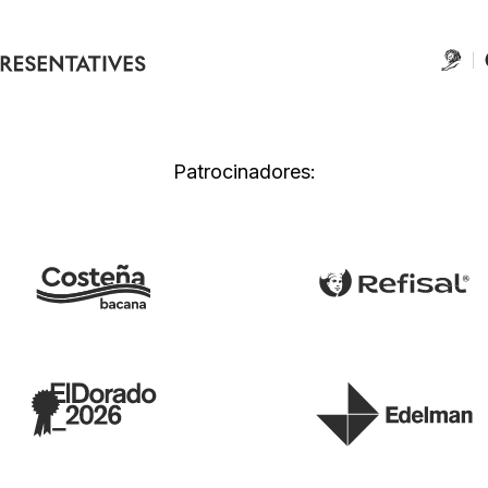
Patrocinadores: