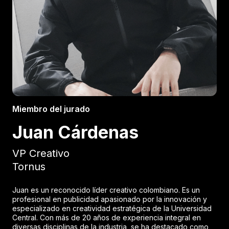
Miembro del jurado
Juan Cárdenas
VP Creativo
Tornus
Juan es un reconocido líder creativo colombiano. Es un
profesional en publicidad apasionado por la innovación y
especializado en creatividad estratégica de la Universidad
Central. Con más de 20 años de experiencia integral en
diversas disciplinas de la industria, se ha destacado como