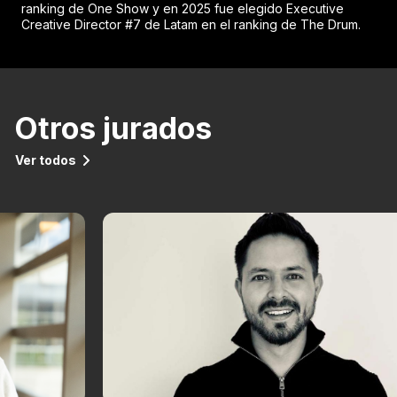
ranking de One Show y en 2025 fue elegido Executive
Creative Director #7 de Latam en el ranking de The Drum.
Otros jurados
Ver todos