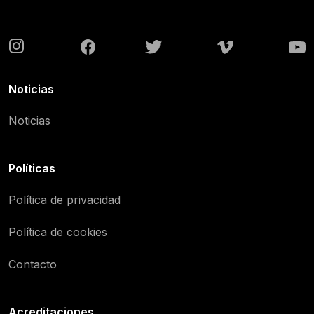
Noticias
Noticias
Políticas
Política de privacidad
Política de cookies
Contacto
Acreditaciones