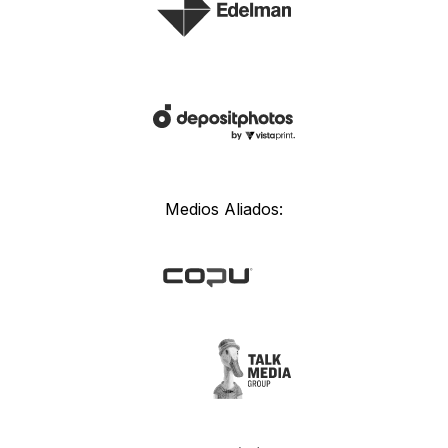
Medios Aliados: