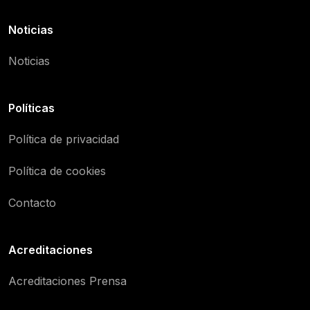
Noticias
Noticias
Políticas
Política de privacidad
Política de cookies
Contacto
Acreditaciones
Acreditaciones Prensa