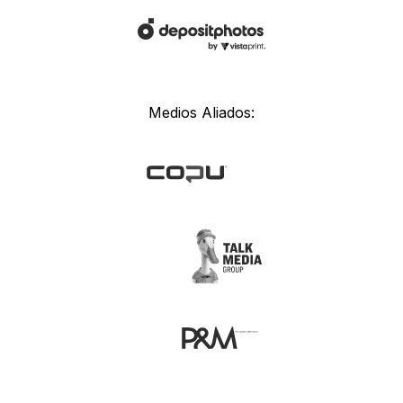
Medios Aliados: