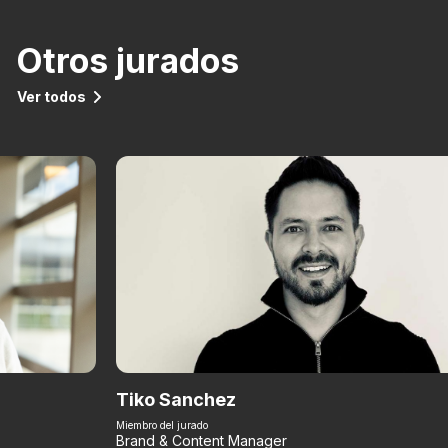
Otros jurados
Ver todos
Tiko Sanchez
Miembro del jurado
Brand & Content Manager