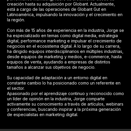
creación hasta su adquisición por Globant. Actualmente,
está a cargo de las operaciones de Globant Gut en
Latinoamérica, impulsando la innovación y el crecimiento en
la región.
Con más de 15 años de experiencia en la industria, Jorge se
ha especializado en temas como digital media, estrategia
digital, performance marketing e impulsar el crecimiento de
negocios en el ecosistema digital. A lo largo de su carrera,
ha dirigido equipos interdisciplinarios en múltiples industrias,
desde equipos de marketing y medios, e-commerce, hasta
equipos de venta, ayudando a empresas de distintos
tamaños a alcanzar sus objetivos de negocio.
Su capacidad de adaptación a un entorno digital en
constante cambio lo ha posicionado como un referente en
el sector.
Apasionado por el aprendizaje continuo y reconocido como
un líder de opinión en la industria, Jorge comparte
activamente su conocimiento a través de artículos, webinars
y conferencias, buscando inspirar a la próxima generación
de especialistas en marketing digital.