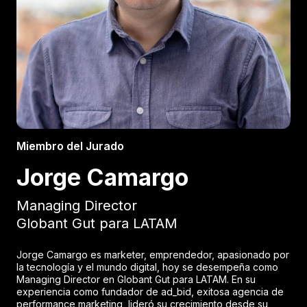
Miembro del Jurado
Jorge Camargo
Managing Director
Globant Gut para LATAM
Jorge Camargo es marketer, emprendedor, apasionado por
la tecnología y el mundo digital, hoy se desempeña como
Managing Director en Globant Gut para LATAM. En su
experiencia como fundador de ad_bid, exitosa agencia de
performance marketing, lideró su crecimiento desde su