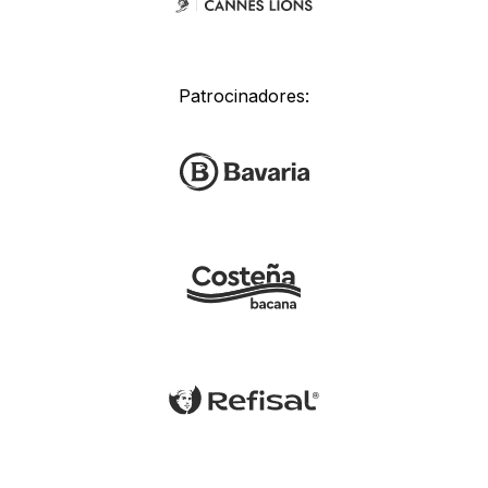
Patrocinadores: