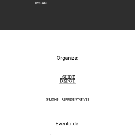
DaviBank
Organiza:
Evento de: