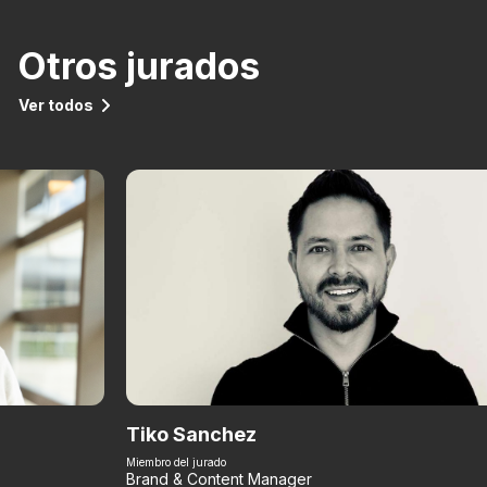
Otros jurados
Ver todos
Tiko Sanchez
Miembro del jurado
Brand & Content Manager