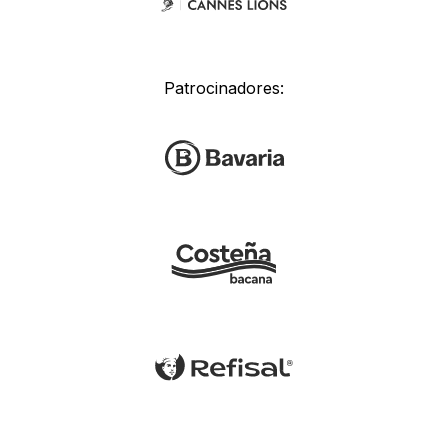
Patrocinadores: