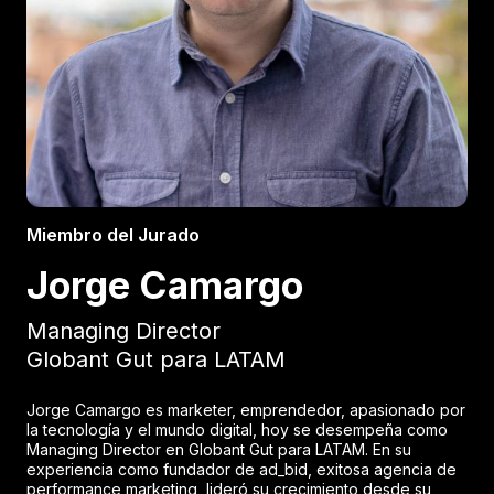
Miembro del Jurado
Jorge Camargo
Managing Director
Globant Gut para LATAM
Jorge Camargo es marketer, emprendedor, apasionado por
la tecnología y el mundo digital, hoy se desempeña como
Managing Director en Globant Gut para LATAM. En su
experiencia como fundador de ad_bid, exitosa agencia de
performance marketing, lideró su crecimiento desde su