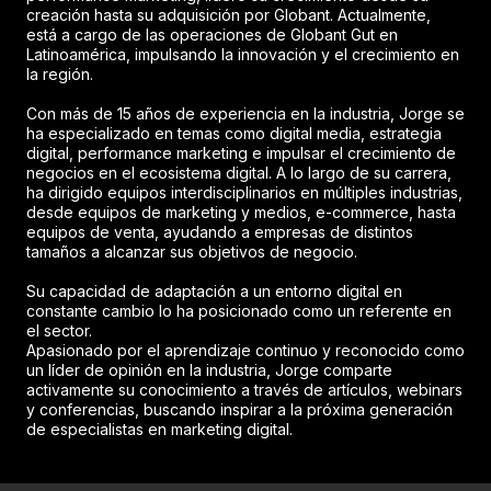
creación hasta su adquisición por Globant. Actualmente,
está a cargo de las operaciones de Globant Gut en
Latinoamérica, impulsando la innovación y el crecimiento en
la región.
Con más de 15 años de experiencia en la industria, Jorge se
ha especializado en temas como digital media, estrategia
digital, performance marketing e impulsar el crecimiento de
negocios en el ecosistema digital. A lo largo de su carrera,
ha dirigido equipos interdisciplinarios en múltiples industrias,
desde equipos de marketing y medios, e-commerce, hasta
equipos de venta, ayudando a empresas de distintos
tamaños a alcanzar sus objetivos de negocio.
Su capacidad de adaptación a un entorno digital en
constante cambio lo ha posicionado como un referente en
el sector.
Apasionado por el aprendizaje continuo y reconocido como
un líder de opinión en la industria, Jorge comparte
activamente su conocimiento a través de artículos, webinars
y conferencias, buscando inspirar a la próxima generación
de especialistas en marketing digital.