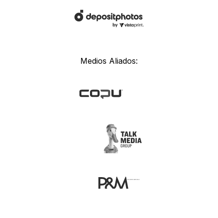
Medios Aliados: