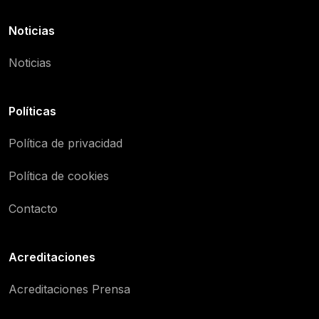
Noticias
Noticias
Políticas
Política de privacidad
Política de cookies
Contacto
Acreditaciones
Acreditaciones Prensa