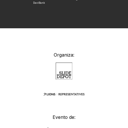
DaviBank
Organiza:
Evento de: