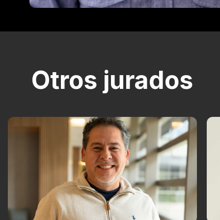
Otros jurados