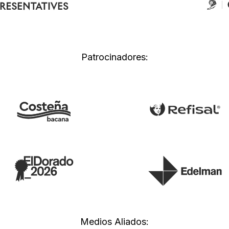
Patrocinadores:
Medios Aliados: