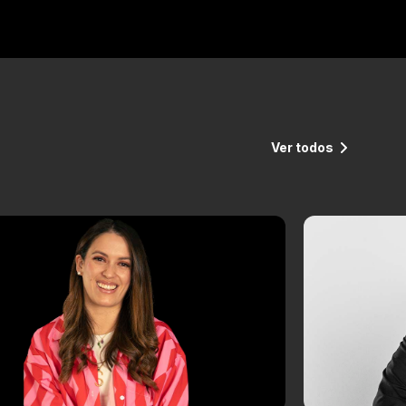
Ver todos