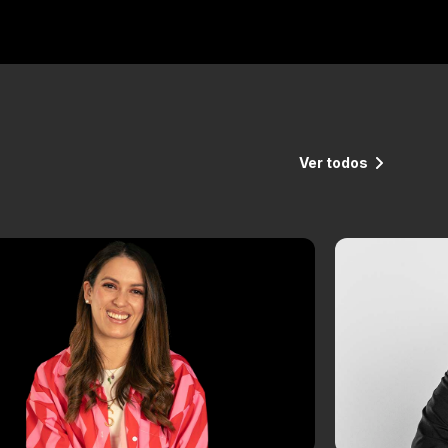
Ver todos