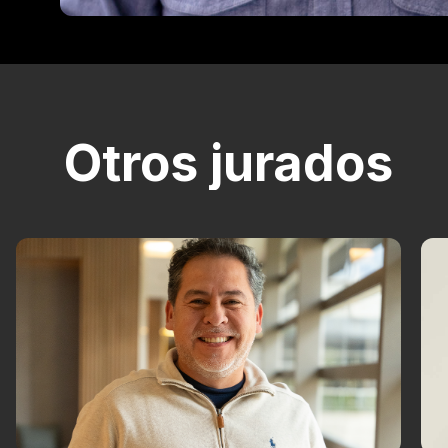
Otros jurados