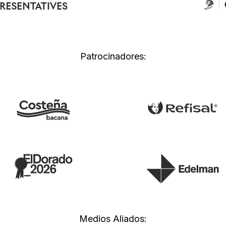
Patrocinadores:
Medios Aliados: