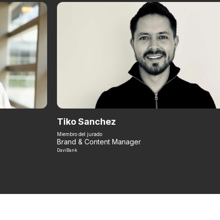
Tiko Sanchez
Miembro del jurado
Brand & Content Manager
DaviBank