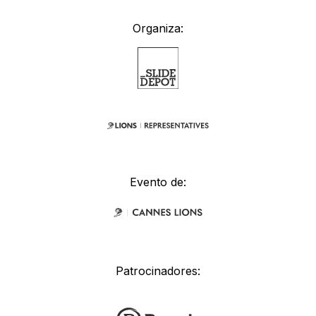
Organiza:
Evento de:
Patrocinadores: