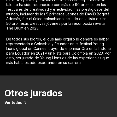
talento ha sido reconocido con más de 90 premios en los
festivales de creatividad y efectividad más prestigiosos del
mundo, incluyendo los 5 primeros Leones de DAVID Bogotá.
Además, fue el único colombiano incluido en la lista de las
50 promesas creativas jóvenes por la reconocida revista
The Drum en 2023.
De todos sus logros, el que más orgullo le genera es haber
representado a Colombia y Ecuador en el festival Young
Lions global en Cannes, trayendo el primer Oro en la historia
para Ecuador en 2021 y un Plata para Colombia en 2023. Por
esto, ser jurado de Young Lions es de las experiencias que
más había estado esperando en su carrera.
Otros jurados
Ver todos