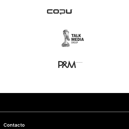
Contacto