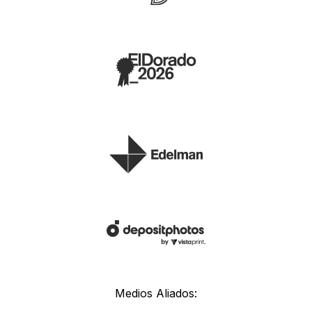
Medios Aliados: