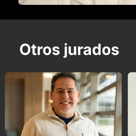
Otros jurados