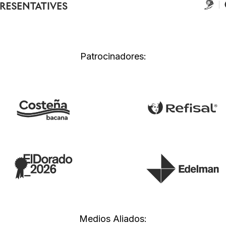
Patrocinadores:
Medios Aliados: