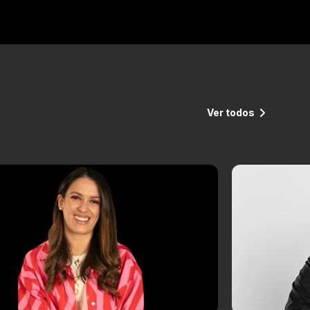
Ver todos