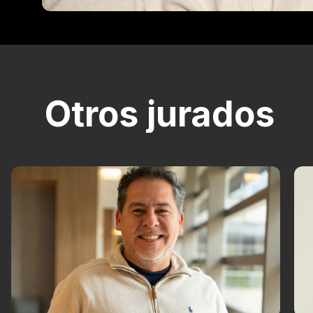
Otros jurados