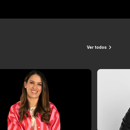
Ver todos