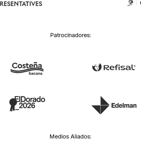
Patrocinadores:
Medios Aliados: