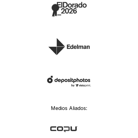
Medios Aliados: