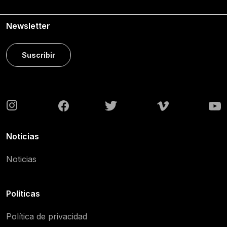
Newsletter
Suscribir
Noticias
Noticias
Políticas
Política de privacidad