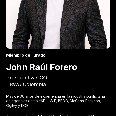
Miembro del jurado
John Raúl Forero
President & CCO
TBWA Colombia
Más de 30 años de experiencia en la industria publicitaria
en agencias como Y&R, JWT, BBDO, McCann-Erickson,
Ogilvy y DDB.