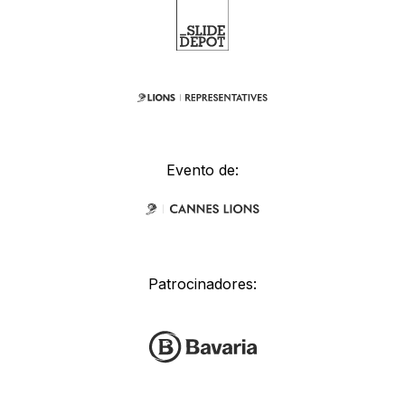
Evento de:
Patrocinadores: