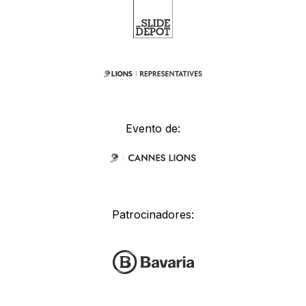
Evento de:
Patrocinadores: