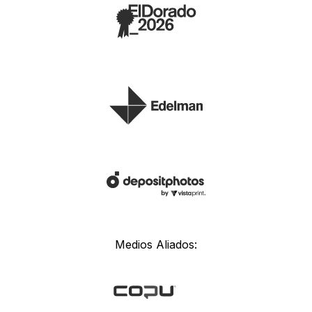
Medios Aliados: