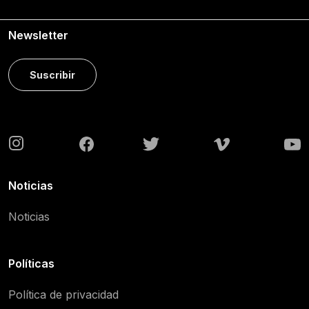
Newsletter
Suscribir
Noticias
Noticias
Políticas
Política de privacidad