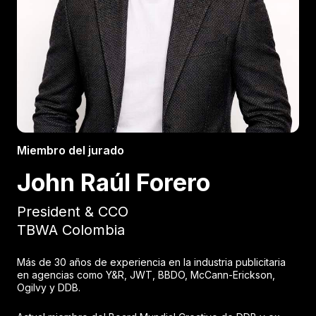
Miembro del jurado
John Raúl Forero
President & CCO
TBWA Colombia
Más de 30 años de experiencia en la industria publicitaria
en agencias como Y&R, JWT, BBDO, McCann-Erickson,
Ogilvy y DDB.