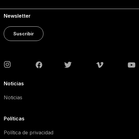
Newsletter
Suscribir
Noticias
Noticias
Políticas
Política de privacidad