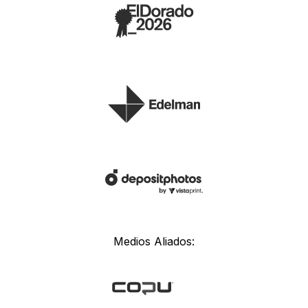
Medios Aliados: