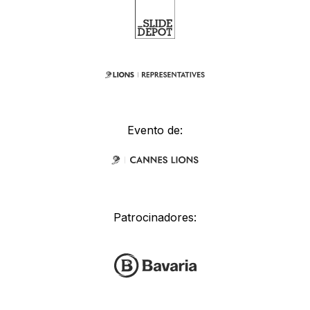
Evento de:
Patrocinadores: