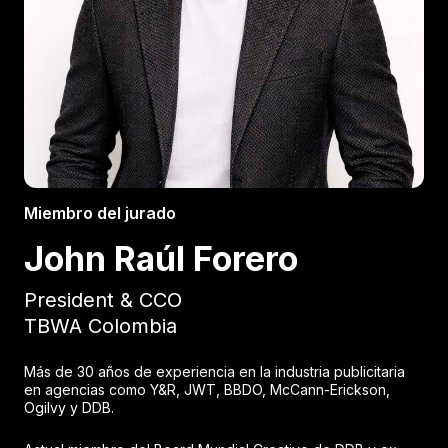
Miembro del jurado
John Raúl Forero
President & CCO
TBWA Colombia
Más de 30 años de experiencia en la industria publicitaria
en agencias como Y&R, JWT, BBDO, McCann-Erickson,
Ogilvy y DDB.