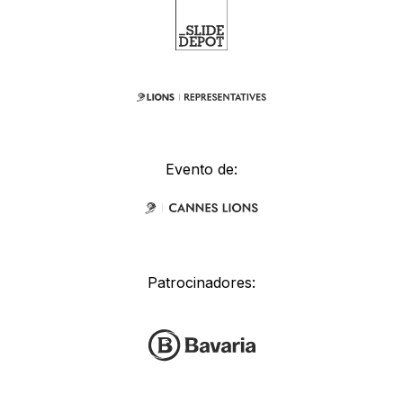
Evento de:
Patrocinadores: