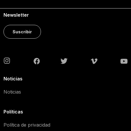
Newsletter
Suscribir
Noticias
Noticias
Políticas
Política de privacidad