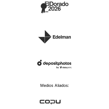
Medios Aliados: