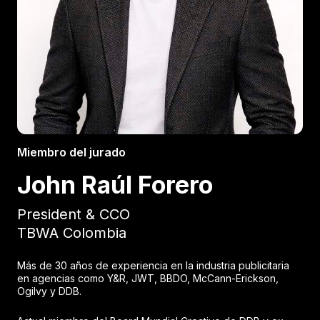
Miembro del jurado
John Raúl Forero
President & CCO
TBWA Colombia
Más de 30 años de experiencia en la industria publicitaria
en agencias como Y&R, JWT, BBDO, McCann-Erickson,
Ogilvy y DDB.