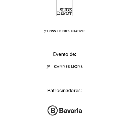
Evento de:
Patrocinadores: