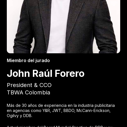
Miembro del jurado
John Raúl Forero
President & CCO
TBWA Colombia
Más de 30 años de experiencia en la industria publicitaria
en agencias como Y&R, JWT, BBDO, McCann-Erickson,
Ogilvy y DDB.