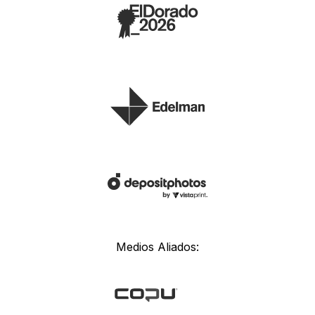
Medios Aliados: