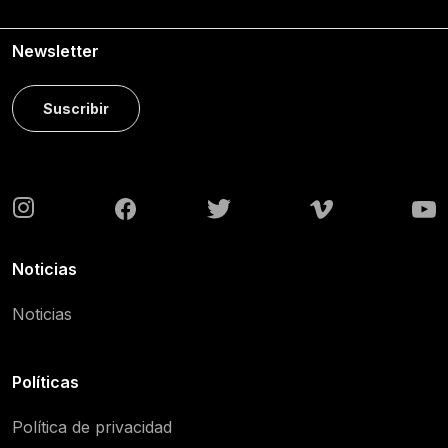
Newsletter
Suscribir
Noticias
Noticias
Políticas
Política de privacidad