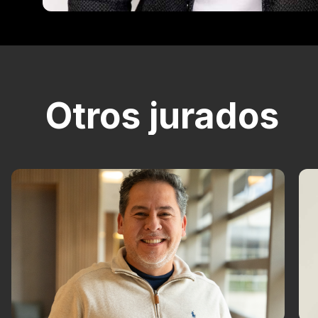
Otros jurados