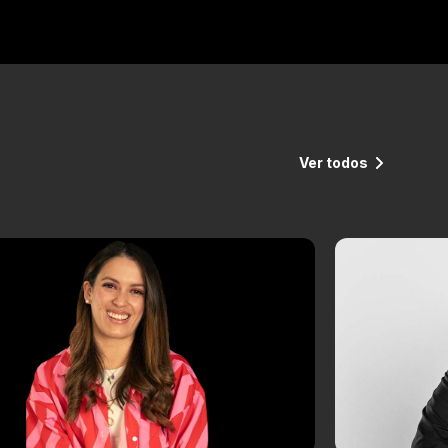
Ver todos