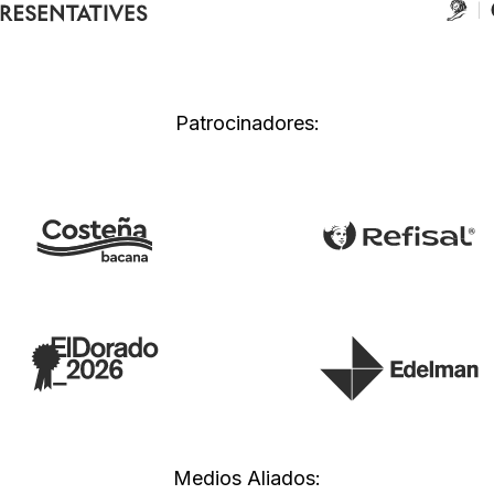
Patrocinadores:
Medios Aliados: