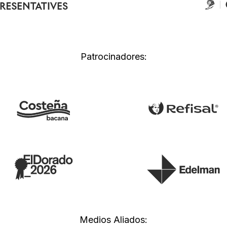
Patrocinadores:
Medios Aliados: