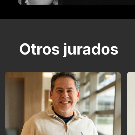
Otros jurados