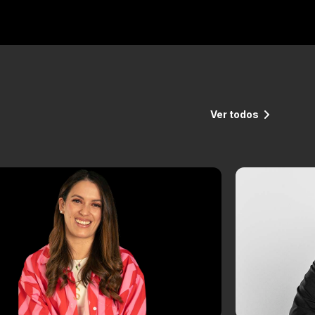
Ver todos