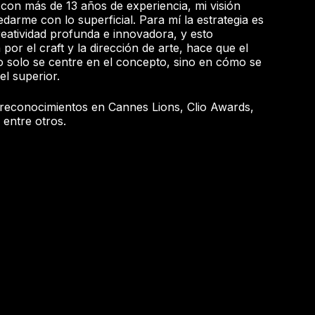
e con más de 13 años de experiencia, mi visión
arme con lo superficial. Para mí la estrategia es
eatividad profunda e innovadora, y esto
or el craft y la dirección de arte, hace que el
solo se centre en el concepto, sino en cómo se
el superior.
 reconocimientos en Cannes Lions, Clio Awards,
 entre otros.