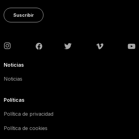
Suscribir
Noticias
Noticias
Políticas
Política de privacidad
Política de cookies