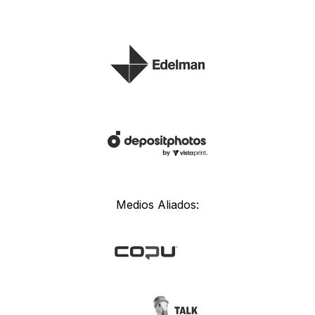
Medios Aliados: