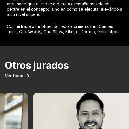
arte, hace que el impacto de una campaña no solo se
centre en el concepto, sino en cómo se ejecuta, elevándola
a un nivel superior.
Con mi trabajo he obtenido reconocimientos en Cannes
Lions, Clio Awards, One Show, Effie, el Dorado, entre otros.
Otros jurados
Ver todos