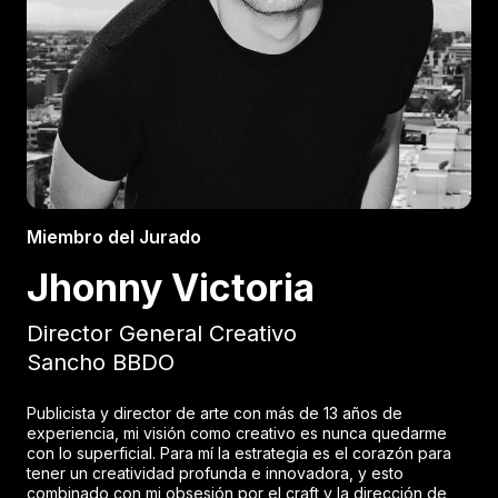
Miembro del Jurado
Jhonny Victoria
Director General Creativo
Sancho BBDO
Publicista y director de arte con más de 13 años de
experiencia, mi visión como creativo es nunca quedarme
con lo superficial. Para mí la estrategia es el corazón para
tener un creatividad profunda e innovadora, y esto
combinado con mi obsesión por el craft y la dirección de