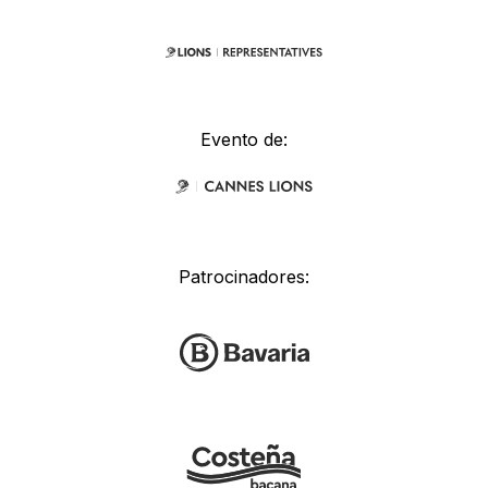
Evento de:
Patrocinadores: