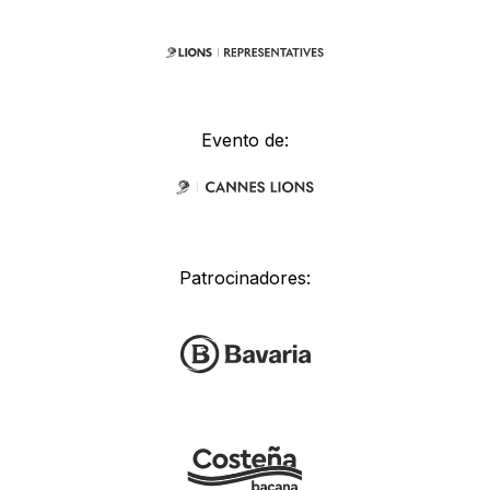
Evento de:
Patrocinadores: