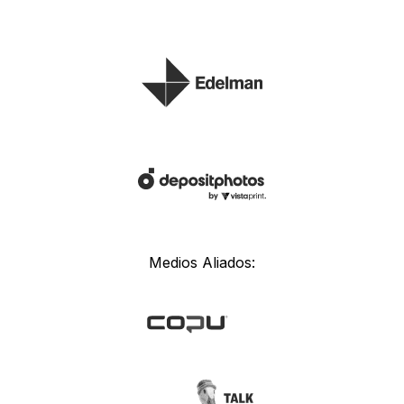
Medios Aliados: