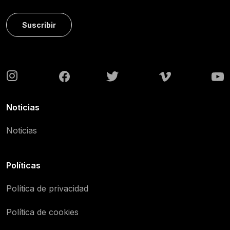
Suscribir
Noticias
Noticias
Políticas
Política de privacidad
Política de cookies