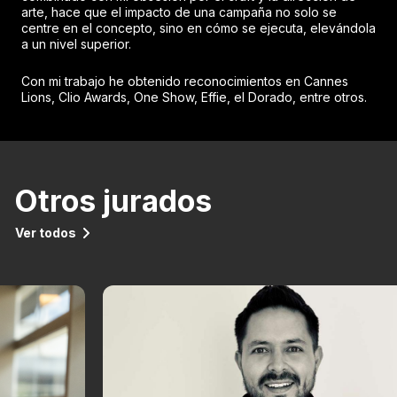
arte, hace que el impacto de una campaña no solo se
centre en el concepto, sino en cómo se ejecuta, elevándola
a un nivel superior.
Con mi trabajo he obtenido reconocimientos en Cannes
Lions, Clio Awards, One Show, Effie, el Dorado, entre otros.
Otros jurados
Ver todos