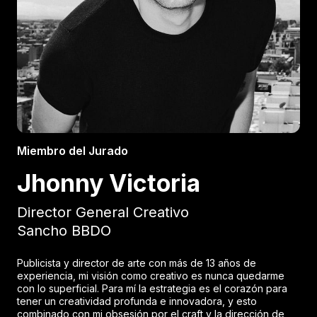
Miembro del Jurado
Jhonny Victoria
Director General Creativo
Sancho BBDO
Publicista y director de arte con más de 13 años de
experiencia, mi visión como creativo es nunca quedarme
con lo superficial. Para mí la estrategia es el corazón para
tener un creatividad profunda e innovadora, y esto
combinado con mi obsesión por el craft y la dirección de