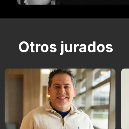
Otros jurados