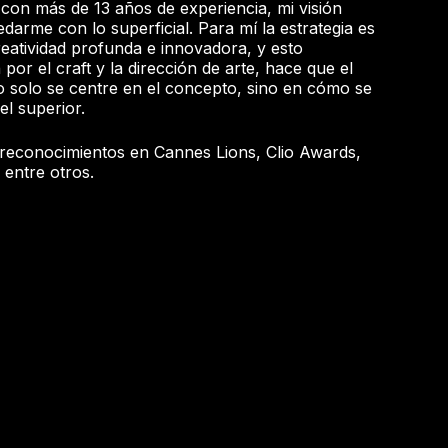
e con más de 13 años de experiencia, mi visión
arme con lo superficial. Para mí la estrategia es
eatividad profunda e innovadora, y esto
or el craft y la dirección de arte, hace que el
solo se centre en el concepto, sino en cómo se
el superior.
 reconocimientos en Cannes Lions, Clio Awards,
 entre otros.