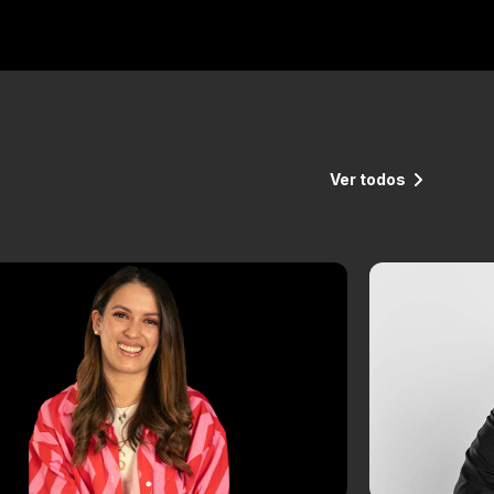
Ver todos