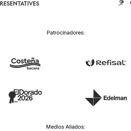
Patrocinadores:
Medios Aliados: