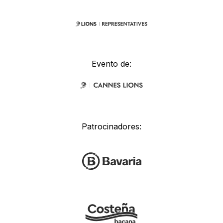
Evento de:
Patrocinadores: