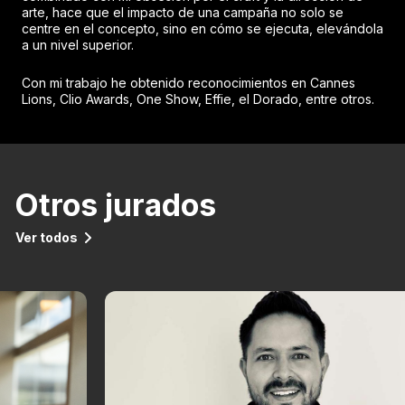
arte, hace que el impacto de una campaña no solo se
centre en el concepto, sino en cómo se ejecuta, elevándola
a un nivel superior.
Con mi trabajo he obtenido reconocimientos en Cannes
Lions, Clio Awards, One Show, Effie, el Dorado, entre otros.
Otros jurados
Ver todos