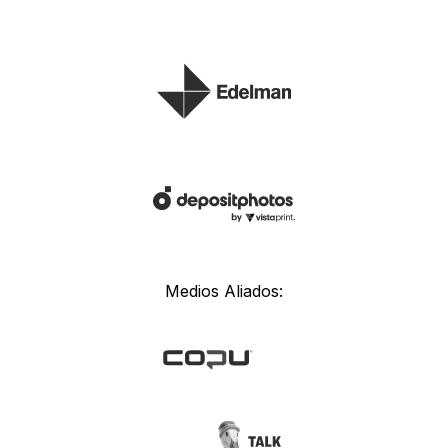
Medios Aliados: