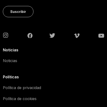
Suscribir
Noticias
Noticias
Políticas
Política de privacidad
Política de cookies