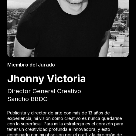
Miembro del Jurado
Jhonny Victoria
Director General Creativo
Sancho BBDO
Publicista y director de arte con más de 13 años de
experiencia, mi visión como creativo es nunca quedarme
con lo superficial. Para mí la estrategia es el corazón para
tener un creatividad profunda e innovadora, y esto
combinado con mi obsesión por el craft y la dirección de