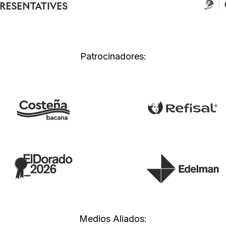
Patrocinadores:
Medios Aliados: