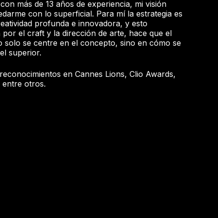
e con más de 13 años de experiencia, mi visión
arme con lo superficial. Para mí la estrategia es
eatividad profunda e innovadora, y esto
or el craft y la dirección de arte, hace que el
solo se centre en el concepto, sino en cómo se
el superior.
 reconocimientos en Cannes Lions, Clio Awards,
 entre otros.