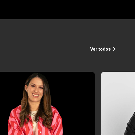
Ver todos