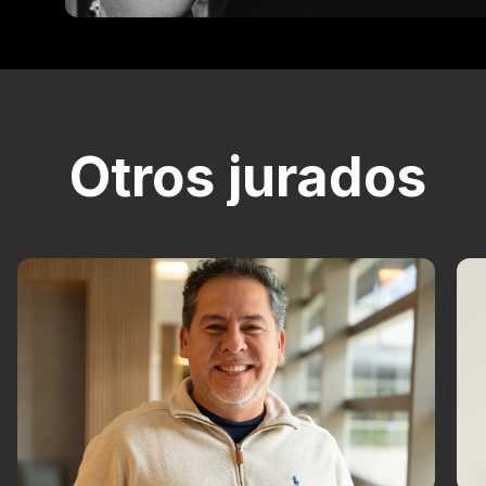
Otros jurados