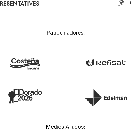
Patrocinadores:
Medios Aliados: