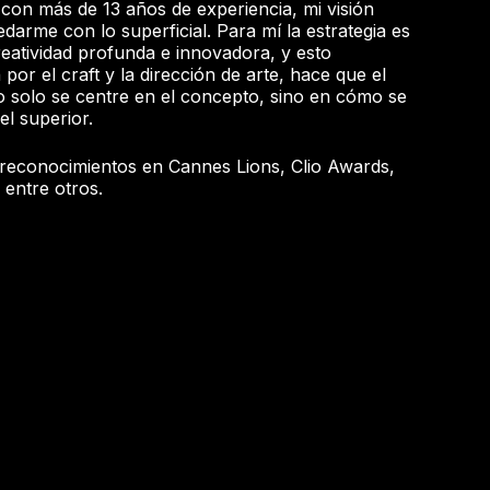
e con más de 13 años de experiencia, mi visión
arme con lo superficial. Para mí la estrategia es
eatividad profunda e innovadora, y esto
or el craft y la dirección de arte, hace que el
solo se centre en el concepto, sino en cómo se
el superior.
 reconocimientos en Cannes Lions, Clio Awards,
 entre otros.