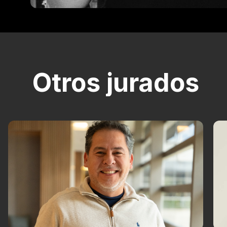
Otros jurados