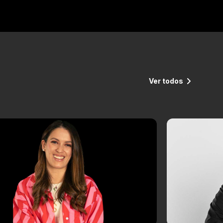
Ver todos