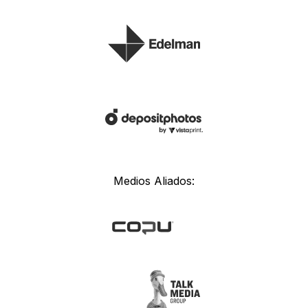
Medios Aliados: