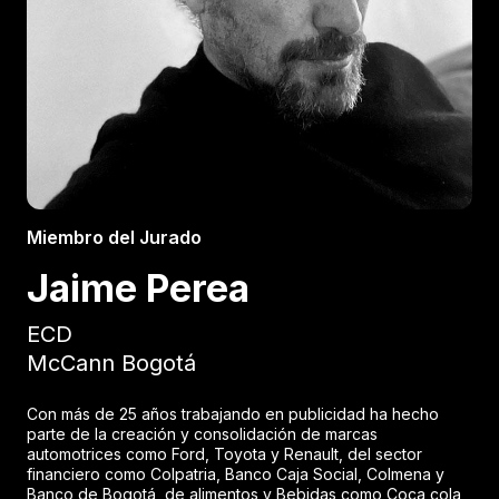
Miembro del Jurado
Jaime Perea
ECD
McCann Bogotá
Con más de 25 años trabajando en publicidad ha hecho
parte de la creación y consolidación de marcas
automotrices como Ford, Toyota y Renault, del sector
financiero como Colpatria, Banco Caja Social, Colmena y
Banco de Bogotá, de alimentos y Bebidas como Coca cola,