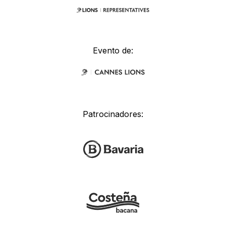
Evento de:
Patrocinadores: