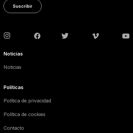
Suscribir
Noticias
Noticias
Políticas
Política de privacidad
Política de cookies
Contacto