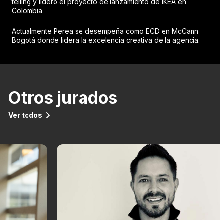
telling y lideró el proyecto de lanzamiento de IKEA en
Colombia
Actualmente Perea se desempeña como ECD en McCann
Bogotá donde lidera la excelencia creativa de la agencia.
Otros jurados
Ver todos