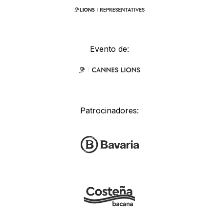
Evento de:
Patrocinadores: