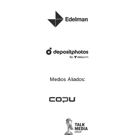
Medios Aliados: