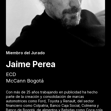
Miembro del Jurado
Jaime Perea
ECD
McCann Bogotá
Con más de 25 años trabajando en publicidad ha hecho
parte de la creación y consolidación de marcas
automotrices como Ford, Toyota y Renault, del sector
financiero como Colpatria, Banco Caja Social, Colmena y
Banco de Bogotá, de alimentos y Bebidas como Coca cola,