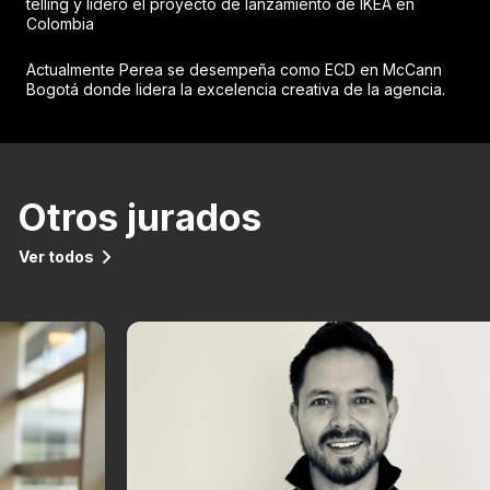
telling y lideró el proyecto de lanzamiento de IKEA en
Colombia
Actualmente Perea se desempeña como ECD en McCann
Bogotá donde lidera la excelencia creativa de la agencia.
Otros jurados
Ver todos