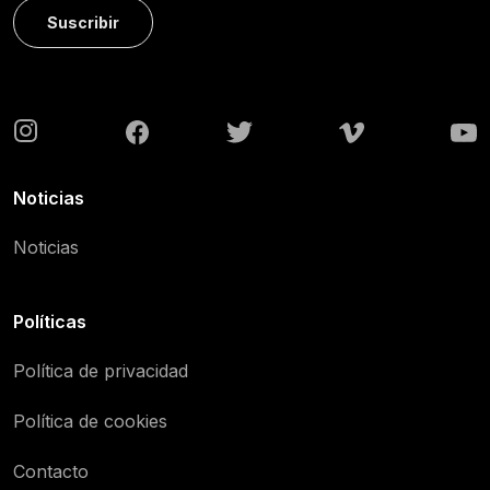
Suscribir
Noticias
Noticias
Políticas
Política de privacidad
Política de cookies
Contacto